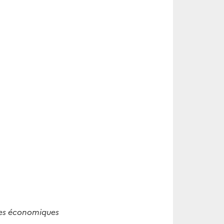
ures économiques