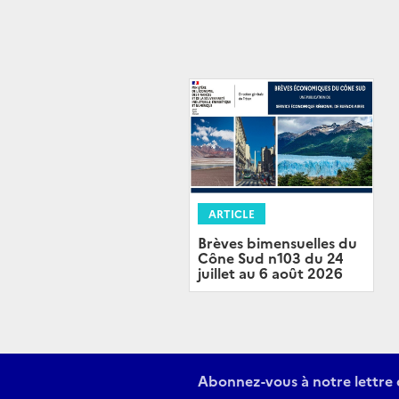
ARTICLE
Brèves bimensuelles du
Cône Sud n103 du 24
juillet au 6 août 2026
Abonnez-vous à notre lettre 