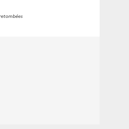
s retombées