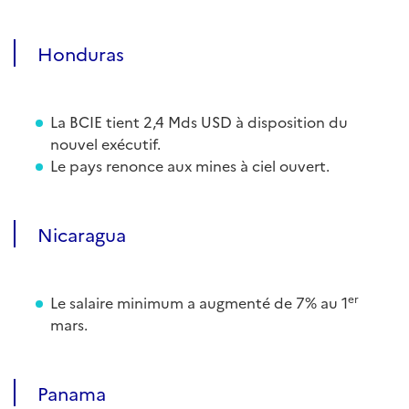
Honduras
La BCIE tient 2,4 Mds USD à disposition du
nouvel exécutif.
Le pays renonce aux mines à ciel ouvert.
Nicaragua
er
Le salaire minimum a augmenté de 7% au 1
mars.
Panama