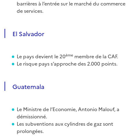
barrières à l’entrée sur le marché du commerce
de services.
El Salvador
ème
Le pays devient le 20
membre de la CAF.
Le risque pays s’approche des 2.000 points.
Guatemala
Le Ministre de l’Economie, Antonio Malouf, a
démissionné.
Les subventions aux cylindres de gaz sont
prolongées.