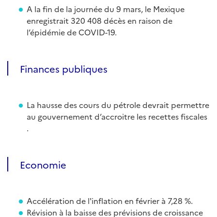
A la fin de la journée du 9 mars, le Mexique
enregistrait 320 408 décès en raison de
l’épidémie de COVID-19.
Finances publiques
La hausse des cours du pétrole devrait permettre
au gouvernement d’accroitre les recettes fiscales
.
Economie
Accélération de l'inflation en février à 7,28 %.
Révision à la baisse des prévisions de croissance