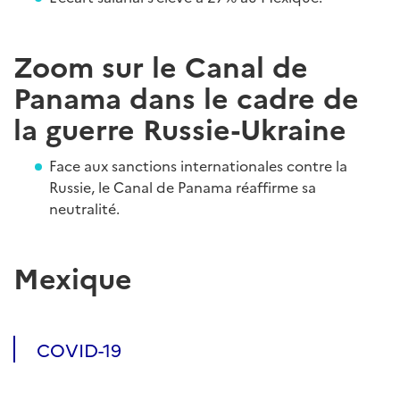
Zoom sur le Canal de
Panama dans le cadre de
la guerre Russie-Ukraine
Face aux sanctions internationales contre la
Russie, le Canal de Panama réaffirme sa
neutralité.
Mexique
COVID-19