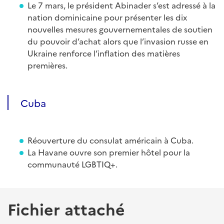
Le 7 mars, le président Abinader s’est adressé à la
nation dominicaine pour présenter les dix
nouvelles mesures gouvernementales de soutien
du pouvoir d’achat alors que l’invasion russe en
Ukraine renforce l’inflation des matières
premières.
Cuba
Réouverture du consulat américain à Cuba.
La Havane ouvre son premier hôtel pour la
communauté LGBTIQ+.
Fichier attaché