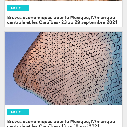
ARTICLE
Brèves économiques pour le Mexique, l’Amérique
centrale et les Caraïbes - 23 au 29 septembre 2021
ARTICLE
Brèves économiques pour le Mexique, l’Amérique
centrale et les Caraïbes - 13 au 19 mai 2021