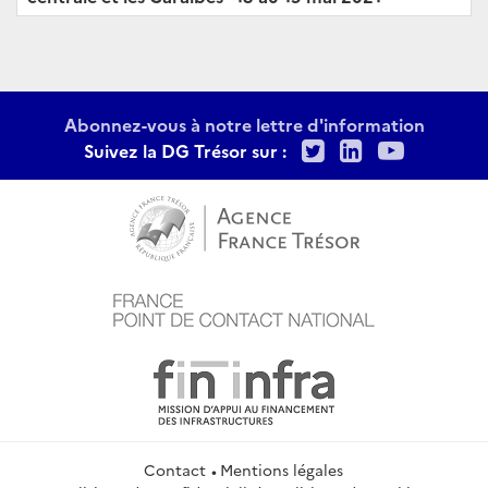
Abonnez-vous à notre lettre d'information
Twitter
LinkedIn
Youtu
Suivez la DG Trésor sur :
Contact
Mentions légales