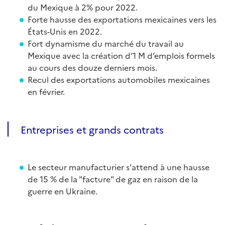
du Mexique à 2% pour 2022.
Forte hausse des exportations mexicaines vers les
États-Unis en 2022.
Fort dynamisme du marché du travail au
Mexique avec la création d’1 M d’emplois formels
au cours des douze derniers mois.
Recul des exportations automobiles mexicaines
en février.
Entreprises et grands contrats
Le secteur manufacturier s'attend à une hausse
de 15 % de la "facture" de gaz en raison de la
guerre en Ukraine.