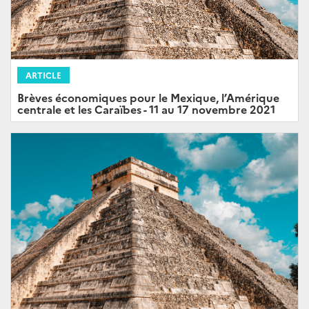
ARTICLE
Brèves économiques pour le Mexique, l’Amérique
centrale et les Caraïbes - 11 au 17 novembre 2021