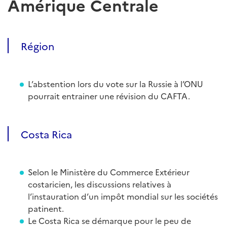
Amérique Centrale
Région
L’abstention lors du vote sur la Russie à l’ONU
pourrait entrainer une révision du CAFTA.
Costa Rica
Selon le Ministère du Commerce Extérieur
costaricien, les discussions relatives à
l’instauration d’un impôt mondial sur les sociétés
patinent.
Le Costa Rica se démarque pour le peu de