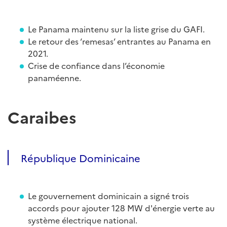
Le Panama maintenu sur la liste grise du GAFI.
Le retour des ‘remesas’ entrantes au Panama en
2021.
Crise de confiance dans l’économie
panaméenne.
Caraibes
République Dominicaine
Le gouvernement dominicain a signé trois
accords pour ajouter 128 MW d'énergie verte au
système électrique national.