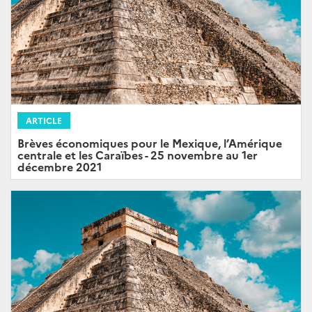
ARTICLE
Brèves économiques pour le Mexique, l’Amérique
centrale et les Caraïbes - 25 novembre au 1er
décembre 2021