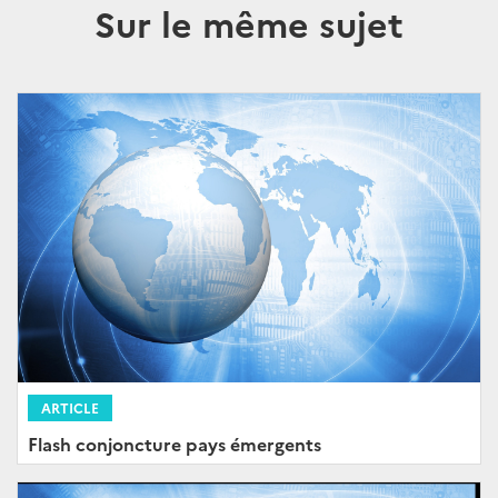
Sur le même sujet
ARTICLE
Flash conjoncture pays émergents