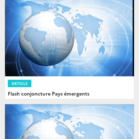
ARTICLE
Flash conjoncture Pays émergents