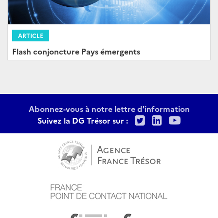
ARTICLE
Flash conjoncture Pays émergents
Abonnez-vous à notre lettre d'information
Twitter
LinkedIn
Youtu
Suivez la DG Trésor sur :