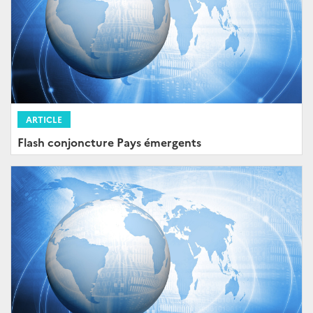
ARTICLE
Flash conjoncture Pays émergents