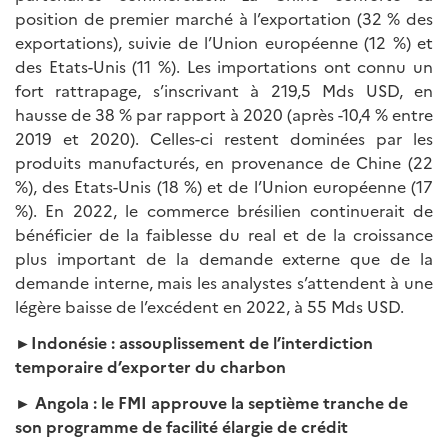
position de premier marché à l’exportation (32 % des
exportations), suivie de l’Union européenne (12 %) et
des Etats-Unis (11 %). Les importations ont connu un
fort rattrapage, s’inscrivant à 219,5 Mds USD, en
hausse de 38 % par rapport à 2020 (après -10,4 % entre
2019 et 2020). Celles-ci restent dominées par les
produits manufacturés, en provenance de Chine (22
%), des Etats-Unis (18 %) et de l’Union européenne (17
%). En 2022, le commerce brésilien continuerait de
bénéficier de la faiblesse du real et de la croissance
plus important de la demande externe que de la
demande interne, mais les analystes s’attendent à une
légère baisse de l’excédent en 2022, à 55 Mds USD.
►Indonésie : assouplissement de l’interdiction
temporaire d’exporter du charbon
► Angola : le FMI approuve la septième tranche de
son programme de facilité élargie de crédit