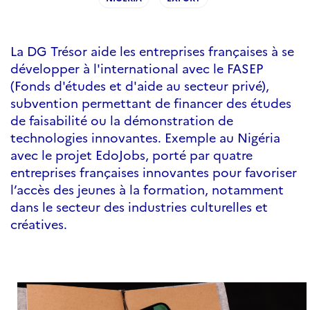
La DG Trésor aide les entreprises françaises à se
développer à l'international avec le FASEP
(Fonds d'études et d'aide au secteur privé),
subvention permettant de financer des études
de faisabilité ou la démonstration de
technologies innovantes. Exemple au Nigéria
avec le projet EdoJobs, porté par quatre
entreprises françaises innovantes pour favoriser
l’accès des jeunes à la formation, notamment
dans le secteur des industries culturelles et
créatives.