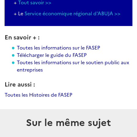
+
Tout savoir >>
+ Le
Service économique régional d'ABUJA >>
En savoir + :
Toutes les informations sur le FASEP
Télécharger le guide du FASEP
Toutes les informations sur le soutien public aux
entreprises
Lire aussi :
Toutes les Histoires de FASEP
Sur le même sujet