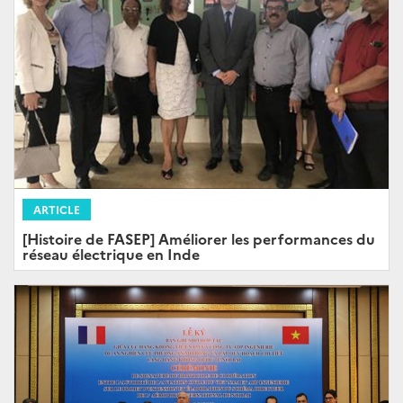
ARTICLE
[Histoire de FASEP] Améliorer les performances du
réseau électrique en Inde