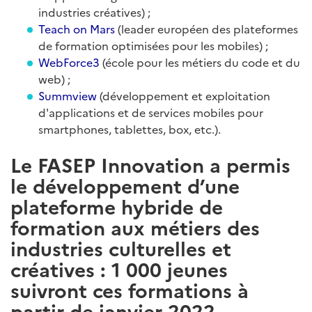
industries créatives) ;
Teach on Mars
(leader européen des plateformes
de formation optimisées pour les mobiles) ;
WebForce3
(école pour les métiers du code et du
web) ;
Summview
(développement et exploitation
d'applications et de services mobiles pour
smartphones, tablettes, box, etc.).
Le FASEP Innovation a permis
le développement d’une
plateforme hybride de
formation aux métiers des
industries culturelles et
créatives : 1 000 jeunes
suivront ces formations à
partir de janvier 2022