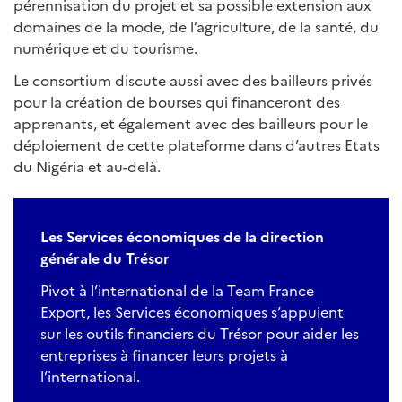
pérennisation du projet et sa possible extension aux
domaines de la mode, de l’agriculture, de la santé, du
numérique et du tourisme.
Le consortium discute aussi avec des bailleurs privés
pour la création de bourses qui financeront des
apprenants, et également avec des bailleurs pour le
déploiement de cette plateforme dans d’autres Etats
du Nigéria et au-delà.
Les Services économiques de la direction
générale du Trésor
Pivot à l’international de la Team France
Export, les Services économiques s’appuient
sur les outils financiers du Trésor pour aider les
entreprises à financer leurs projets à
l’international.