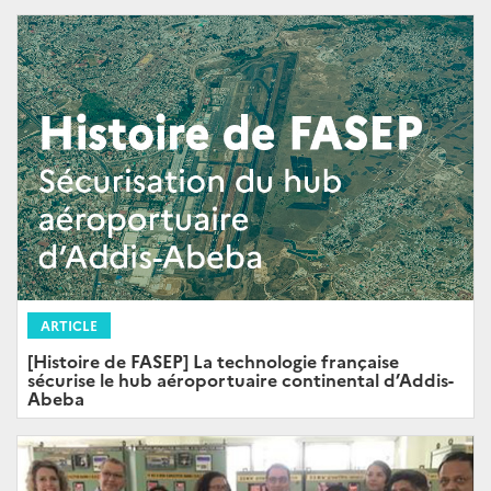
ARTICLE
[Histoire de FASEP] La technologie française
sécurise le hub aéroportuaire continental d’Addis-
Abeba