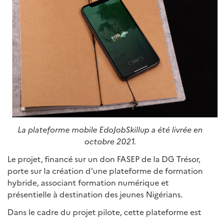
La plateforme mobile EdoJobSkillup a été livrée en
octobre 2021.
Le projet, financé sur un don FASEP de la DG Trésor,
porte sur la création d’une plateforme de formation
hybride, associant formation numérique et
présentielle à destination des jeunes Nigérians.
Dans le cadre du projet pilote, cette plateforme est