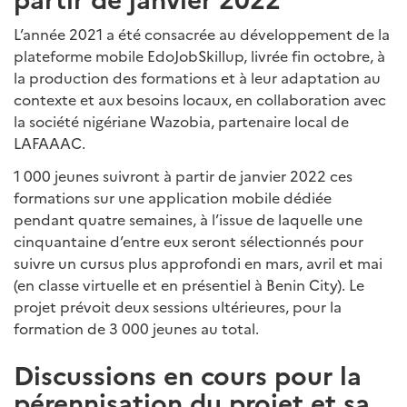
L’année 2021 a été consacrée au développement de la
plateforme mobile EdoJobSkillup, livrée fin octobre, à
la production des formations et à leur adaptation au
contexte et aux besoins locaux, en collaboration avec
la société nigériane Wazobia, partenaire local de
LAFAAAC.
1 000 jeunes suivront à partir de janvier 2022 ces
formations sur une application mobile dédiée
pendant quatre semaines, à l’issue de laquelle une
cinquantaine d’entre eux seront sélectionnés pour
suivre un cursus plus approfondi en mars, avril et mai
(en classe virtuelle et en présentiel à Benin City). Le
projet prévoit deux sessions ultérieures, pour la
formation de 3 000 jeunes au total.
Discussions en cours pour la
pérennisation du projet et sa