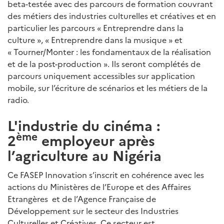
beta-testée avec des parcours de formation couvrant
des métiers des industries culturelles et créatives et en
particulier les parcours « Entreprendre dans la
culture », « Entreprendre dans la musique » et
« Tourner/Monter : les fondamentaux de la réalisation
et de la post-production ». Ils seront complétés de
parcours uniquement accessibles sur application
mobile, sur l’écriture de scénarios et les métiers de la
radio.
L'industrie du cinéma :
ème
2
employeur après
l’agriculture au Nigéria
Ce FASEP Innovation s’inscrit en cohérence avec les
actions du Ministères de l’Europe et des Affaires
Etrangères et de l’Agence Française de
Développement sur le secteur des Industries
Culturelles et Créatives. Ce secteur est