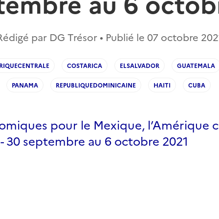
tembre au 6 octob
Rédigé par DG Trésor • Publié le
07 octobre 202
RIQUECENTRALE
COSTARICA
ELSALVADOR
GUATEMALA
PANAMA
REPUBLIQUEDOMINICAINE
HAITI
CUBA
omiques pour le Mexique, l’Amérique c
 - 30 septembre au 6 octobre 2021