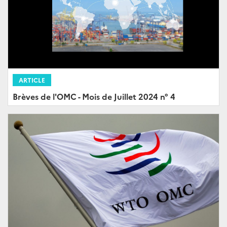
ARTICLE
Brèves de l'OMC - Mois de Juillet 2024 n° 4