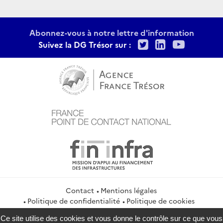
Abonnez-vous à notre lettre d'information
Twitter
LinkedIn
Youtu
Suivez la DG Trésor sur :
Contact
Mentions légales
Politique de confidentialité
Politique de cookies
Gestion des cookies
Flux RSS
Ce site utilise des cookies et vous donne le contrôle sur ce que vous