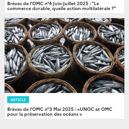
Brèves de l'OMC n°4 Juin-Juillet 2025 : "Le
commerce durable, quelle action multilatérale ?"
ARTICLE
Brèves de l'OMC n°3 Mai 2025 : «UNOC et OMC
pour la préservation des océans »