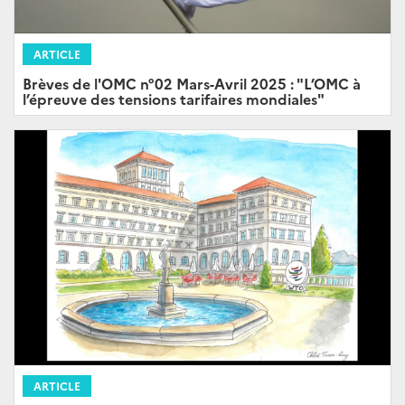
ARTICLE
Brèves de l'OMC n°02 Mars-Avril 2025 : "L’OMC à
l’épreuve des tensions tarifaires mondiales"
ARTICLE