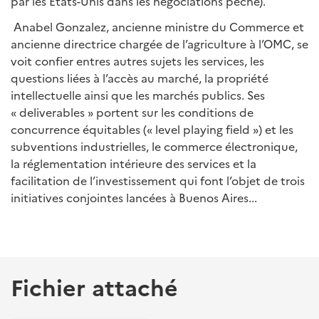
par les Etats-Unis dans les négociations pêche).
Anabel Gonzalez, ancienne ministre du Commerce et
ancienne directrice chargée de l’agriculture à l’OMC, se
voit confier entres autres sujets les services, les
questions liées à l’accès au marché, la propriété
intellectuelle ainsi que les marchés publics. Ses
« deliverables » portent sur les conditions de
concurrence équitables (« level playing field ») et les
subventions industrielles, le commerce électronique,
la réglementation intérieure des services et la
facilitation de l’investissement qui font l’objet de trois
initiatives conjointes lancées à Buenos Aires...
Fichier attaché