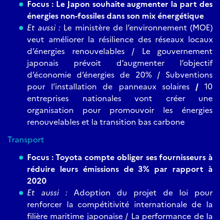
Focus : Le Japon souhaite augmenter la part des
énergies non-fossiles dans son mix énergétique
Et aussi :
Le ministère de l’environnement (MOE)
veut améliorer la résilience des réseaux locaux
d’énergies renouvelables / Le gouvernement
japonais prévoit d’augmenter l’objectif
d’économie d’énergies de 20% / Subventions
pour l’installation de panneaux solaires
/
10
entreprises nationales vont créer une
organisation pour promouvoir les énergies
renouvelables et la transition bas carbone
Transport
Focus :
Toyota compte obliger ses fournisseurs à
réduire leurs émissions de 3% par rapport à
2020
Et aussi :
Adoption du projet de loi pour
renforcer la compétitivité internationale de la
filière maritime japonaise / La performance de la