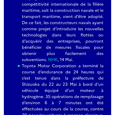
compétitivité internationale de la filière
maritime, soit la construction navale et le
transport maritime, vient d’être adopté.
De ce fait, les constructeurs navals ayant
comme projet d’introduire les nouvelles
technologies dans leurs flottes ou
d’acquérir des entreprises, pourront
bénéficier de mesures fiscales pour
obtenir plus facilement des
subventions.
NHK
, 14 Mai.
Toyota Motor Corporation a terminé la
course d’endurance de 24 heures qui
s’est tenue dans la préfecture de
Shizuoka du 22 au 23 Mai à bord d’un
véhicule équipé d’un moteur à
hydrogène. 35 opérations de remplissage
d’environ 6 à 7 minutes ont été
effectuées au cours de la course, contre
20 pour les voitures à essence classique.