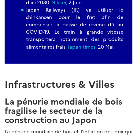
d’ici 2030.
Nikkei,
2 Juin.
Japan Railways (JR) va utiliser le
shinkansen pour le fret afin de
compenser la baisse de revenu dû au
COVID-19. Le train à grande vitesse
transportera notamment des produits
alimentaires frais.
Japan times
, 20 Mai.
Infrastructures & Villes
La pénurie mondiale de bois
fragilise le secteur de la
construction au Japon
La pénurie mondiale de bois et l’inflation des prix qui