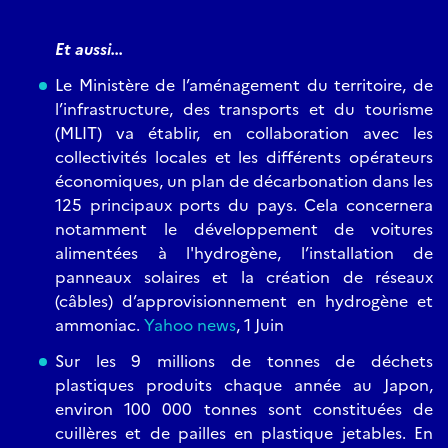
Et aussi...
Le Ministère de l’aménagement du territoire, de
l’infrastructure, des transports et du tourisme
(MLIT) va établir, en collaboration avec les
collectivités locales et les différents opérateurs
économiques, un plan de décarbonation dans les
125 principaux ports du pays. Cela concernera
notamment le développement de voitures
alimentées à l'hydrogène, l’installation de
panneaux solaires et la création de réseaux
(câbles) d’approvisionnement en hydrogène et
ammoniac.
Yahoo news
, 1 Juin
Sur les 9 millions de tonnes de déchets
plastiques produits chaque année au Japon,
environ 100 000 tonnes sont constituées de
cuillères et de pailles en plastique jetables. En