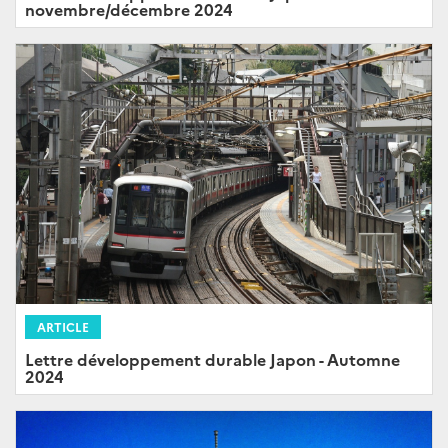
novembre/décembre 2024
ARTICLE
Lettre développement durable Japon - Automne
2024