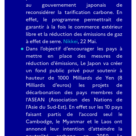
au gouvernement japonais de
reconsidérer la tarification carbone. En
effet, le programme permettrait de
garantir à la fois le commerce extérieur
libre et la réduction des émissions de gaz
à effet de serre.
Nikkei
, 22 Mai.
Dans l’objectif d’encourager les pays à
mettre en place des mesures de
réduction d’émissions, Le Japon va créer
un fond public privé pour soutenir à
hauteur de 1000 Milliards de Yen (8
Milliards d’euros) les projets de
décarbonation des pays membres de
l’ASEAN (Association des Nations de
l’Asie du Sud-Est). En effet sur les 10 pays
faisant partis de l’accord seul le
Cambodge, le Myanmar et le Laos ont
annoncé leur intention d’atteindre la
neutralité carbone en 2050. Le