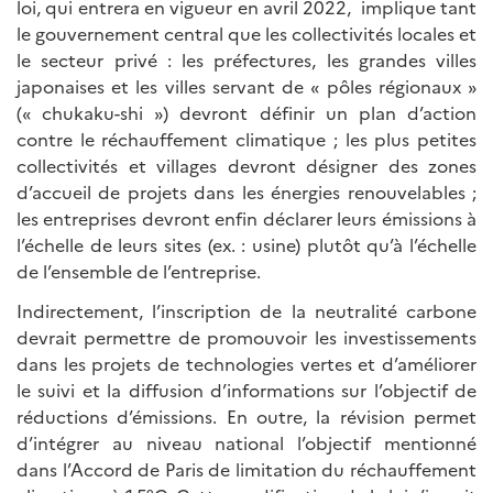
loi, qui entrera en vigueur en avril 2022, implique tant
le gouvernement central que les collectivités locales et
le secteur privé : les préfectures, les grandes villes
japonaises et les villes servant de « pôles régionaux »
(« chukaku-shi ») devront définir un plan d’action
contre le réchauffement climatique ; les plus petites
collectivités et villages devront désigner des zones
d’accueil de projets dans les énergies renouvelables ;
les entreprises devront enfin déclarer leurs émissions à
l’échelle de leurs sites (ex. : usine) plutôt qu’à l’échelle
de l’ensemble de l’entreprise.
Indirectement, l’inscription de la neutralité carbone
devrait permettre de promouvoir les investissements
dans les projets de technologies vertes et d’améliorer
le suivi et la diffusion d’informations sur l’objectif de
réductions d’émissions. En outre, la révision permet
d’intégrer au niveau national l’objectif mentionné
dans l’Accord de Paris de limitation du réchauffement