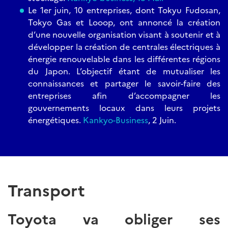
Le 1er juin, 10 entreprises, dont Tokyu Fudosan,
Tokyo Gas et Looop, ont annoncé la création
d’une nouvelle organisation visant à soutenir et à
développer la création de centrales électriques à
énergie renouvelable dans les différentes régions
du Japon. L’objectif étant de mutualiser les
connaissances et partager le savoir-faire des
entreprises afin d’accompagner les
gouvernements locaux dans leurs projets
énergétiques.
Kankyo-Business
, 2 Juin.
Transport
Toyota va obliger ses