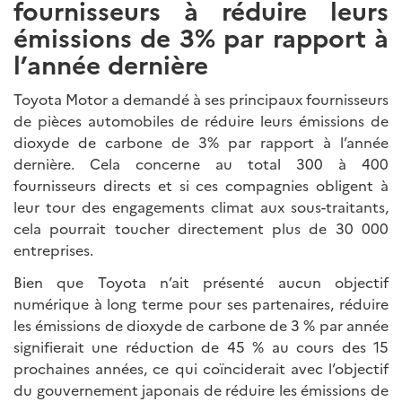
fournisseurs à réduire leurs
émissions de 3% par rapport à
l’année dernière
Toyota Motor a demandé à ses principaux fournisseurs
de pièces automobiles de réduire leurs émissions de
dioxyde de carbone de 3% par rapport à l’année
dernière. Cela concerne au total 300 à 400
fournisseurs directs et si ces compagnies obligent à
leur tour des engagements climat aux sous-traitants,
cela pourrait toucher directement plus de 30 000
entreprises.
Bien que Toyota n’ait présenté aucun objectif
numérique à long terme pour ses partenaires, réduire
les émissions de dioxyde de carbone de 3 % par année
signifierait une réduction de 45 % au cours des 15
prochaines années, ce qui coïnciderait avec l’objectif
du gouvernement japonais de réduire les émissions de