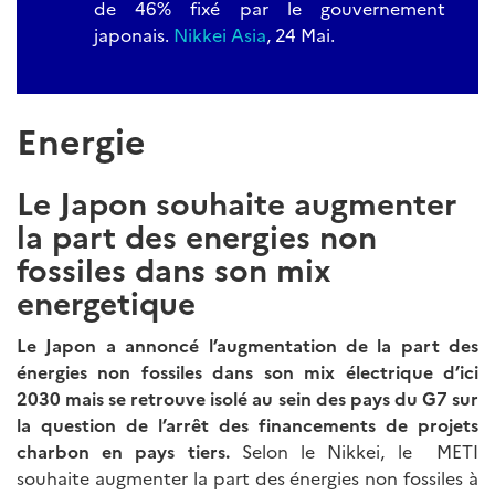
de 46% fixé par le gouvernement
japonais.
Nikkei Asia
, 24 Mai.
Energie
Le Japon souhaite augmenter
la part des energies non
fossiles dans son mix
energetique
Le Japon a annoncé l’augmentation de la part des
énergies non fossiles dans son mix électrique d’ici
2030 mais se retrouve isolé au sein des pays du G7 sur
la question de l’arrêt des financements de projets
charbon en pays tiers.
Selon le Nikkei, le METI
souhaite augmenter la part des énergies non fossiles à