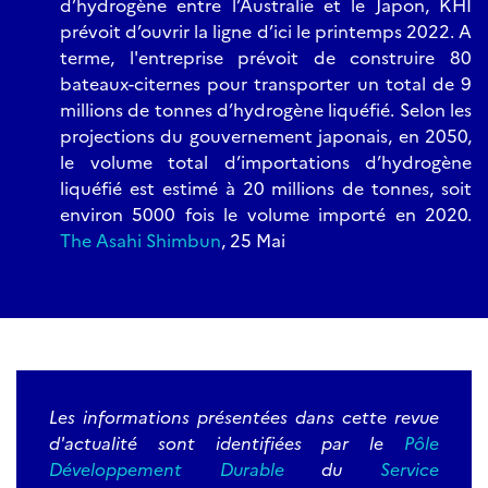
d’hydrogène entre l’Australie et le Japon, KHI
prévoit d’ouvrir la ligne d’ici le printemps 2022. A
terme, l'entreprise prévoit de construire 80
bateaux-citernes pour transporter un total de 9
millions de tonnes d’hydrogène liquéfié. Selon les
projections du gouvernement japonais, en 2050,
le volume total d’importations d’hydrogène
liquéfié est estimé à 20 millions de tonnes, soit
environ 5000 fois le volume importé en 2020.
The Asahi Shimbun
, 25 Mai
L
es informations présentées dans cette revue
d'actualité sont identifiées par le
Pôle
Développement Durable
du
Service