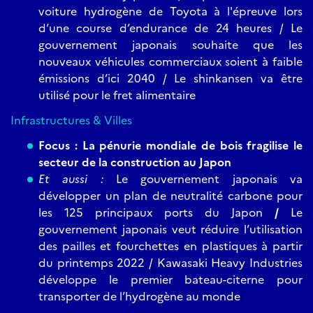
voiture hydrogène de Toyota à l'épreuve lors
d’une course d’endurance de 24 heures / Le
gouvernement japonais souhaite que les
nouveaux véhicules commerciaux soient à faible
émissions d’ici 2040 / Le shinkansen va être
utilisé pour le fret alimentaire
Infrastructures & Villes
Focus : La pénurie mondiale de bois fragilise le
secteur de la construction au Japon
Et aussi :
Le gouvernement japonais va
développer un plan de neutralité carbone pour
les 125 principaux ports du Japon
/
Le
gouvernement japonais veut réduire l’utilisation
des pailles et fourchettes en plastiques à partir
du printemps 2022 / Kawasaki Heavy Industries
développe le premier bateau-citerne pour
transporter de l’hydrogène au monde