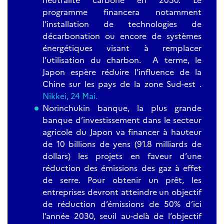
programme financera notamment
l’installation de technologies de
décarbonation ou encore de systèmes
énergétiques visant à remplacer
l’utilisation du charbon. A terme, le
Japon espère réduire l’influence de la
Chine sur les pays de la zone Sud-est .
Nikkei, 24 Mai.
Norinchukin banque, la plus grande
banque d’investissement dans le secteur
agricole du Japon va financer à hauteur
de 10 billions de yens (91.8 milliards de
dollars) les projets en faveur d’une
réduction des émissions des gaz à effet
de serre. Pour obtenir un prêt, les
entreprises devront atteindre un objectif
de réduction d’émissions de 50% d’ici
l’année 2030, seuil au-delà de l’objectif