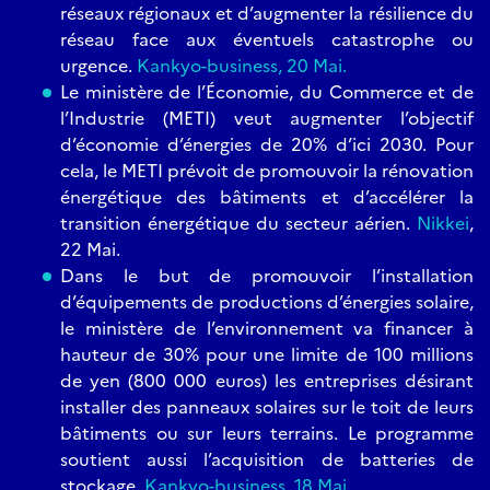
réseaux régionaux et d’augmenter la résilience du
réseau face aux éventuels catastrophe ou
urgence.
Kankyo-business, 20 Mai.
Le ministère de l’Économie, du Commerce et de
l’Industrie (METI) veut augmenter l’objectif
d’économie d’énergies de 20% d’ici 2030. Pour
cela, le METI prévoit de promouvoir la rénovation
énergétique des bâtiments et d’accélérer la
transition énergétique du secteur aérien.
Nikkei
,
22 Mai.
Dans le but de promouvoir l’installation
d’équipements de productions d’énergies solaire,
le ministère de l’environnement va financer à
hauteur de 30% pour une limite de 100 millions
de yen (800 000 euros) les entreprises désirant
installer des panneaux solaires sur le toit de leurs
bâtiments ou sur leurs terrains. Le programme
soutient aussi l’acquisition de batteries de
stockage.
Kankyo-business, 18 Mai.