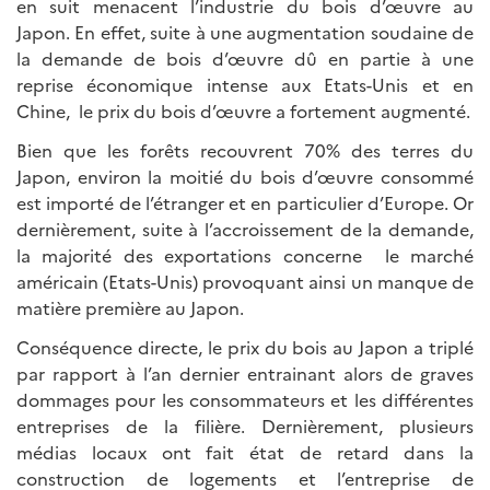
en suit menacent l’industrie du bois d’œuvre au
Japon. En effet, suite à une augmentation soudaine de
la demande de bois d’œuvre dû en partie à une
reprise économique intense aux Etats-Unis et en
Chine, le prix du bois d’œuvre a fortement augmenté.
Bien que les forêts recouvrent 70% des terres du
Japon, environ la moitié du bois d’œuvre consommé
est importé de l’étranger et en particulier d’Europe. Or
dernièrement, suite à l’accroissement de la demande,
la majorité des exportations concerne le marché
américain (Etats-Unis) provoquant ainsi un manque de
matière première au Japon.
Conséquence directe, le prix du bois au Japon a triplé
par rapport à l’an dernier entrainant alors de graves
dommages pour les consommateurs et les différentes
entreprises de la filière. Dernièrement, plusieurs
médias locaux ont fait état de retard dans la
construction de logements et l’entreprise de