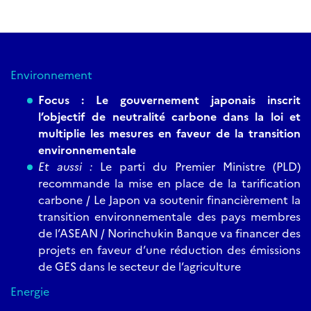
Environnement
Focus : Le gouvernement japonais inscrit
l’objectif de neutralité carbone dans la loi et
multiplie les mesures en faveur de la transition
environnementale
Et aussi :
Le parti du Premier Ministre (PLD)
recommande la mise en place de la tarification
carbone / Le Japon va soutenir financièrement la
transition environnementale des pays membres
de l’ASEAN / Norinchukin Banque va financer des
projets en faveur d’une réduction des émissions
de GES dans le secteur de l’agriculture
Energie