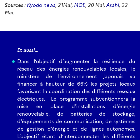
Sources
:
Kyodo news
, 21Mai,
MOE
, 20 Mai,
Asahi
, 22
Mai.
Et aussi...
Dans l’objectif d’augmenter la résilience du
réseau des énergies renouvelables locales, le
ministère de l’environnement Japonais va
financer à hauteur de 66% les projets locaux
favorisant la coordination des différents réseaux
électriques. Le programme subventionnera la
mise en place d'installations d'énergie
renouvelable, de batteries de stockage,
d'équipements de communication, de systèmes
de gestion d’énergie et de lignes autonomes.
L’objectif étant d’interconnecter les différents