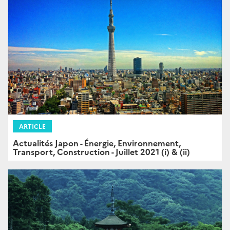
ARTICLE
Actualités Japon - Énergie, Environnement,
Transport, Construction - Juillet 2021 (i) & (ii)