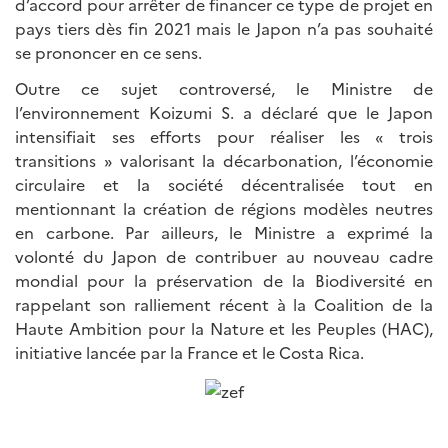
d’accord pour arrêter de financer ce type de projet en
pays tiers dès fin 2021 mais le Japon n’a pas souhaité
se prononcer en ce sens.
Outre ce sujet controversé, le Ministre de
l’environnement Koizumi S. a déclaré que le Japon
intensifiait ses efforts pour réaliser les « trois
transitions » valorisant la décarbonation, l’économie
circulaire et la société décentralisée tout en
mentionnant la création de régions modèles neutres
en carbone. Par ailleurs, le Ministre a exprimé la
volonté du Japon de contribuer au nouveau cadre
mondial pour la préservation de la Biodiversité en
rappelant son ralliement récent à la Coalition de la
Haute Ambition pour la Nature et les Peuples (HAC),
initiative lancée par la France et le Costa Rica.