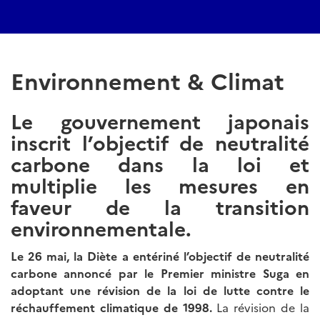
Environnement & Climat
Le gouvernement japonais
inscrit l’objectif de neutralité
carbone dans la loi et
multiplie les mesures en
faveur de la transition
environnementale.
Le 26 mai, la Diète a entériné l’objectif de neutralité
carbone annoncé par le Premier ministre Suga en
adoptant une révision de la loi de lutte contre le
réchauffement climatique de 1998.
La révision de la