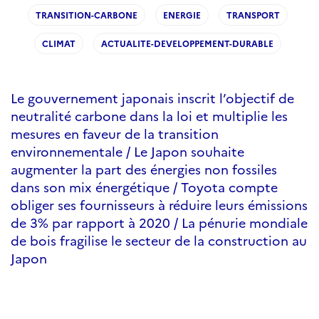
TRANSITION-CARBONE
ENERGIE
TRANSPORT
CLIMAT
ACTUALITE-DEVELOPPEMENT-DURABLE
Le gouvernement japonais inscrit l’objectif de
neutralité carbone dans la loi et multiplie les
mesures en faveur de la transition
environnementale / Le Japon souhaite
augmenter la part des énergies non fossiles
dans son mix énergétique / Toyota compte
obliger ses fournisseurs à réduire leurs émissions
de 3% par rapport à 2020 / La pénurie mondiale
de bois fragilise le secteur de la construction au
Japon