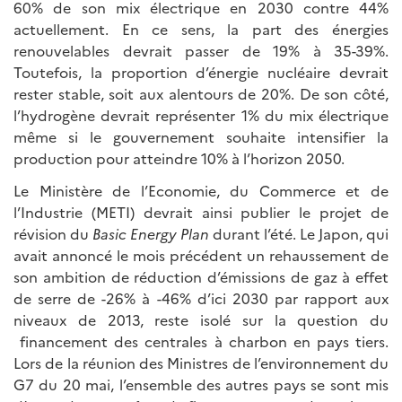
60% de son mix électrique en 2030 contre 44%
actuellement. En ce sens, la part des énergies
renouvelables devrait passer de 19% à 35-39%.
Toutefois, la proportion d’énergie nucléaire devrait
rester stable, soit aux alentours de 20%. De son côté,
l’hydrogène devrait représenter 1% du mix électrique
même si le gouvernement souhaite intensifier la
production pour atteindre 10% à l’horizon 2050.
Le Ministère de l’Economie, du Commerce et de
l’Industrie (METI) devrait ainsi publier le projet de
révision du
Basic Energy Plan
durant l’été. Le Japon, qui
avait annoncé le mois précédent un rehaussement de
son ambition de réduction d’émissions de gaz à effet
de serre de -26% à -46% d’ici 2030 par rapport aux
niveaux de 2013, reste isolé sur la question du
financement des centrales à charbon en pays tiers.
Lors de la réunion des Ministres de l’environnement du
G7 du 20 mai, l’ensemble des autres pays se sont mis