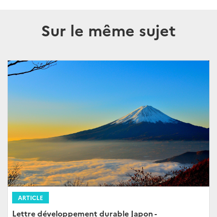
Sur le même sujet
ARTICLE
Lettre développement durable Japon -