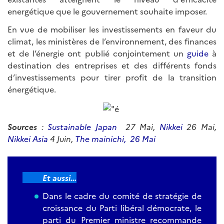
energétique que le gouvernement souhaite imposer.
En vue de mobiliser les investissements en faveur du
climat, les ministères de l’environnement, des finances
et de l’énergie ont publié conjointement un
guide
à
destination des entreprises et des différents fonds
d’investissements pour tirer profit de la transition
énergétique.
Sources
:
Sustainable Japan
27 Mai,
Nikkei
26 Mai,
Nikkei Asia
4 Juin,
The mainichi, 26 Mai
Et aussi...
Dans le cadre du comité de stratégie de
croissance du Parti libéral démocrate, le
parti du Premier ministre recommande