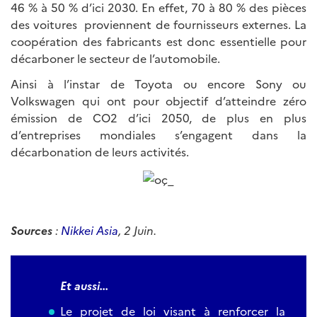
46 % à 50 % d’ici 2030. En effet, 70 à 80 % des pièces
des voitures proviennent de fournisseurs externes. La
coopération des fabricants est donc essentielle pour
décarboner le secteur de l’automobile.
Ainsi à l’instar de Toyota ou encore Sony ou
Volkswagen qui ont pour objectif d’atteindre zéro
émission de CO2 d’ici 2050, de plus en plus
d’entreprises mondiales s’engagent dans la
décarbonation de leurs activités.
Sources
:
Nikkei Asia
, 2 Juin.
Et aussi...
Le projet de loi visant à renforcer la