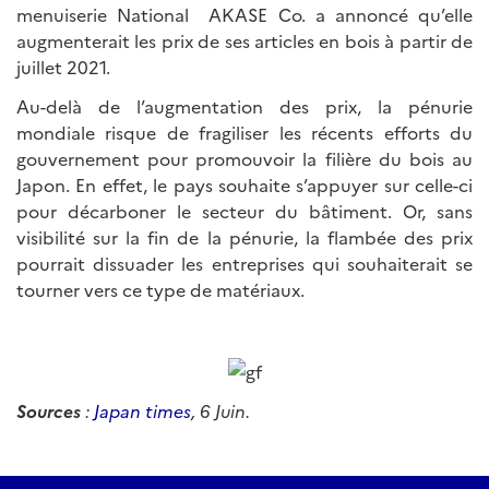
menuiserie National AKASE Co. a annoncé qu’elle
augmenterait les prix de ses articles en bois à partir de
juillet 2021.
Au-delà de l’augmentation des prix, la pénurie
mondiale risque de fragiliser les récents efforts du
gouvernement pour promouvoir la filière du bois au
Japon. En effet, le pays souhaite s’appuyer sur celle-ci
pour décarboner le secteur du bâtiment. Or, sans
visibilité sur la fin de la pénurie, la flambée des prix
pourrait dissuader les entreprises qui souhaiterait se
tourner vers ce type de matériaux.
Sources
:
Japan times
, 6 Juin.