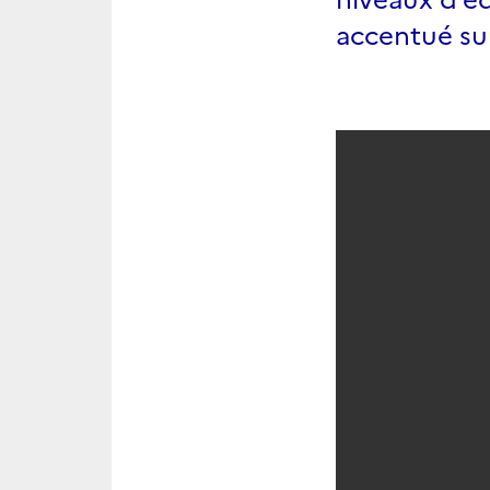
accentué sur