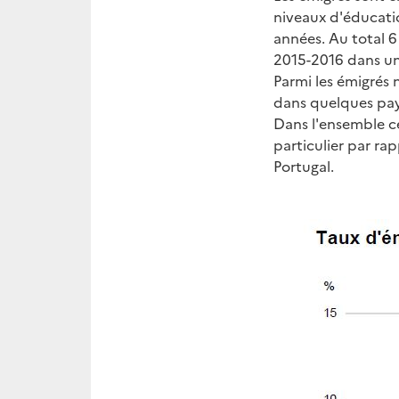
niveaux d'éducati
années. Au total 6
2015-2016 dans un
Parmi les émigrés 
dans quelques pay
Dans l'ensemble ce
particulier par r
Portugal.