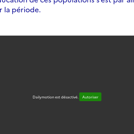
 la période.
Dailymotion est désactivé.
Autoriser