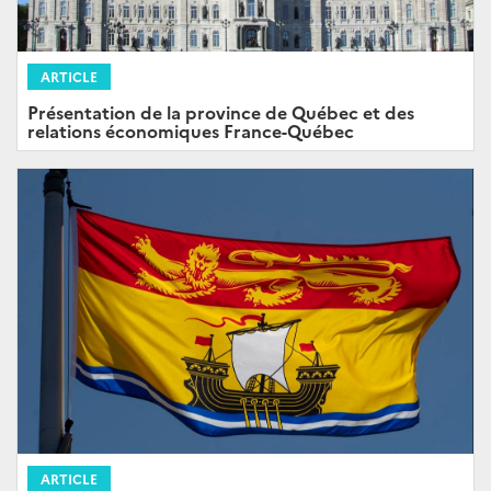
ARTICLE
Présentation de la province de Québec et des
relations économiques France-Québec
ARTICLE