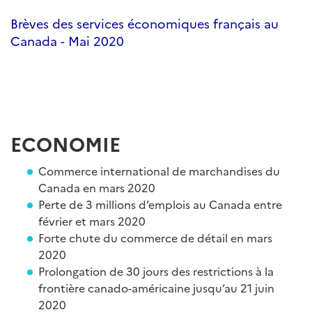
Brèves des services économiques français au
Canada - Mai 2020
ECONOMIE
Commerce international de marchandises du
Canada en mars 2020
Perte de 3 millions d’emplois au Canada entre
février et mars 2020
Forte chute du commerce de détail en mars
2020
Prolongation de 30 jours des restrictions à la
frontière canado-américaine jusqu’au 21 juin
2020