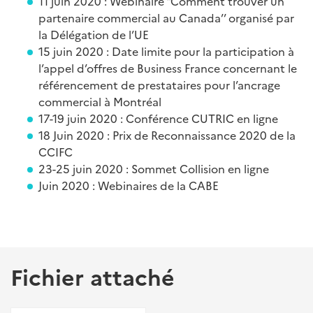
11 juin 2020 : Webinaire "Comment trouver un
partenaire commercial au Canada’’ organisé par
la Délégation de l’UE
15 juin 2020 : Date limite pour la participation à
l’appel d’offres de Business France concernant le
référencement de prestataires pour l’ancrage
commercial à Montréal
17-19 juin 2020 : Conférence CUTRIC en ligne
18 Juin 2020 : Prix de Reconnaissance 2020 de la
CCIFC
23-25 juin 2020 : Sommet Collision en ligne
Juin 2020 : Webinaires de la CABE
Fichier attaché