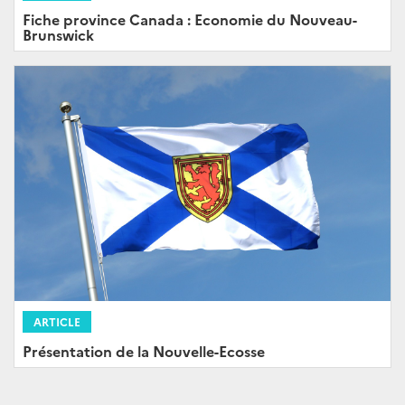
Fiche province Canada : Economie du Nouveau-
Brunswick
ARTICLE
Présentation de la Nouvelle-Ecosse