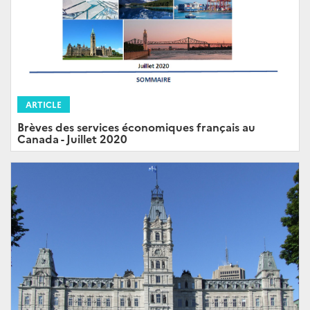
ARTICLE
Brèves des services économiques français au
Canada - Juillet 2020