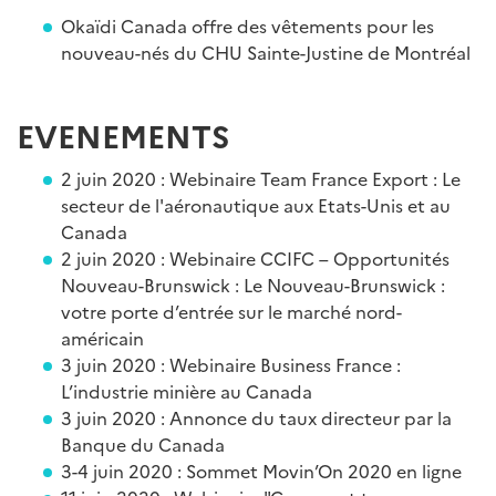
Okaïdi Canada offre des vêtements pour les
nouveau-nés du CHU Sainte-Justine de Montréal
EVENEMENTS
2 juin 2020 : Webinaire Team France Export : Le
secteur de l'aéronautique aux Etats-Unis et au
Canada
2 juin 2020 : Webinaire CCIFC – Opportunités
Nouveau-Brunswick : Le Nouveau-Brunswick :
votre porte d’entrée sur le marché nord-
américain
3 juin 2020 : Webinaire Business France :
L’industrie minière au Canada
3 juin 2020 : Annonce du taux directeur par la
Banque du Canada
3-4 juin 2020 : Sommet Movin’On 2020 en ligne