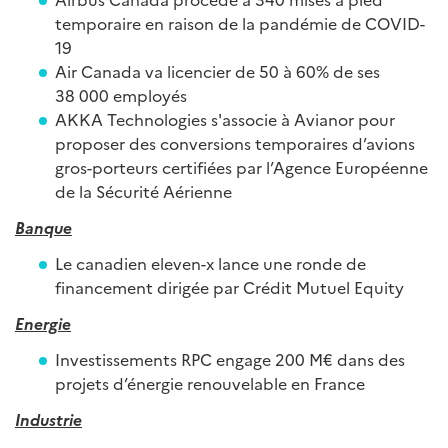
temporaire en raison de la pandémie de COVID-
19
Air Canada va licencier de 50 à 60% de ses
38 000 employés
AKKA Technologies s'associe à Avianor pour
proposer des conversions temporaires d’avions
gros-porteurs certifiées par l’Agence Européenne
de la Sécurité Aérienne
Banque
Le canadien eleven-x lance une ronde de
financement dirigée par Crédit Mutuel Equity
Energie
Investissements RPC engage 200 M€ dans des
projets d’énergie renouvelable en France
Industrie