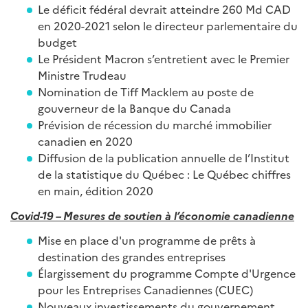
Le déficit fédéral devrait atteindre 260 Md CAD
en 2020-2021 selon le directeur parlementaire du
budget
Le Président Macron s’entretient avec le Premier
Ministre Trudeau
Nomination de Tiff Macklem au poste de
gouverneur de la Banque du Canada
Prévision de récession du marché immobilier
canadien en 2020
Diffusion de la publication annuelle de l’Institut
de la statistique du Québec : Le Québec chiffres
en main, édition 2020
Covid-19 – Mesures de soutien à l’économie canadienne
Mise en place d'un programme de prêts à
destination des grandes entreprises
Élargissement du programme Compte d'Urgence
pour les Entreprises Canadiennes (CUEC)
Nouveaux investissements du gouvernement