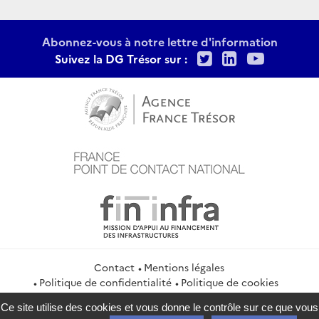
Abonnez-vous à notre lettre d'information
Twitter
LinkedIn
Youtu
Suivez la DG Trésor sur :
Contact
Mentions légales
Politique de confidentialité
Politique de cookies
Gestion des cookies
Flux RSS
Ce site utilise des cookies et vous donne le contrôle sur ce que vous