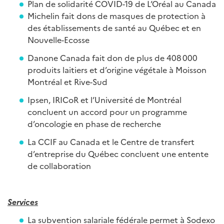
Plan de solidarité COVID-19 de L’Oréal au Canada
Michelin fait dons de masques de protection à
des établissements de santé au Québec et en
Nouvelle-Ecosse
Danone Canada fait don de plus de 408 000
produits laitiers et d’origine végétale à Moisson
Montréal et Rive-Sud
Ipsen, IRICoR et l’Université de Montréal
concluent un accord pour un programme
d’oncologie en phase de recherche
La CCIF au Canada et le Centre de transfert
d’entreprise du Québec concluent une entente
de collaboration
Services
La subvention salariale fédérale permet à Sodexo