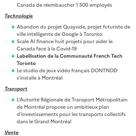
Canada de réembaucher 1 500 employés
Technologie
Abandon du projet Quayside, projet futuriste de
ville intelligente de Google à Toronto
Scale AI finance huit projets pour aider le
Canada face à la Covid-19
Labellisation de la Communauté French Tech
Toronto
Le studio de jeux vidéo français DONTNOD
s'installe à Montréal
Transport
L’Autorité Régionale de Transport Métropolitain
de Montréal propose un ambitieux plan
d’investissements pour les transports collectifs
dans le Grand Montréal
Vente