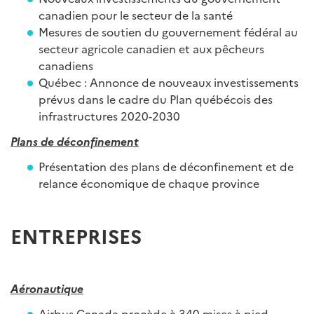
canadien pour le secteur de la santé
Mesures de soutien du gouvernement fédéral au
secteur agricole canadien et aux pêcheurs
canadiens
Québec : Annonce de nouveaux investissements
prévus dans le cadre du Plan québécois des
infrastructures 2020-2030
Plans de déconfinement
Présentation des plans de déconfinement et de
relance économique de chaque province
ENTREPRISES
Aéronautique
Airbus Canada procède à 340 mises à pied