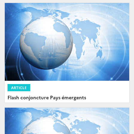
ARTICLE
Flash conjoncture Pays émergents