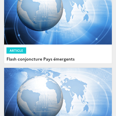
ARTICLE
Flash conjoncture Pays émergents