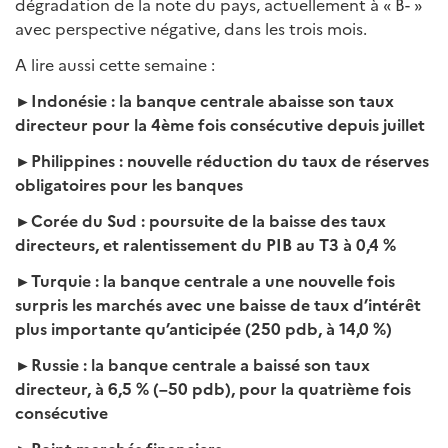
dégradation de la note du pays, actuellement à « B- »
avec perspective négative, dans les trois mois.
A lire aussi cette semaine :
►Indonésie : la banque centrale abaisse son taux
directeur pour la 4ème fois consécutive depuis juillet
►Philippines : nouvelle réduction du taux de réserves
obligatoires pour les banques
►Corée du Sud : poursuite de la baisse des taux
directeurs, et ralentissement du PIB au T3 à 0,4 %
►Turquie : la banque centrale a une nouvelle fois
surpris les marchés avec une baisse de taux d’intérêt
plus importante qu’anticipée (250 pdb, à 14,0 %)
►Russie : la banque centrale a baissé son taux
directeur, à 6,5 % (–50 pdb), pour la quatrième fois
consécutive