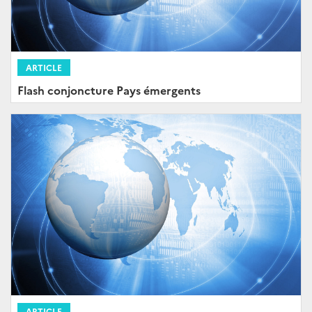
ARTICLE
Flash conjoncture Pays émergents
ARTICLE