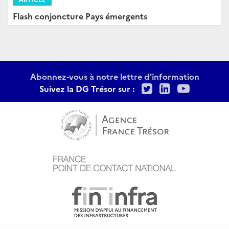
Flash conjoncture Pays émergents
Abonnez-vous à notre lettre d'information
Twitter
LinkedIn
Youtu
Suivez la DG Trésor sur :