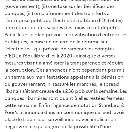
gouvernement), (ii) une taxe sur les bénéfices des
banques, (iii) un plafonnement des transferts à
l’entreprise publique Électricité du Liban (EDL) et (iv)
une réduction des salaires des ministres et députés.
Par ailleurs le plan prévoit la privatisation d’entreprises
publiques, la mise en oeuvre de la réforme sur
l’électricité – qui prévoit de ramener les comptes
d’EDL à l’équilibre d’ici à 2020 - ainsi que diverses
mesures visant à améliorer la transparence et réduire
la corruption. Ces annonces n’ont cependant pas mis
un terme aux manifestations appelant à la démission
du gouvernement, ni rassuré les marchés, le spread
libanais s’étant creusé de +238 pdb sur la semaine. Les
banques libanaises sont quant à elles restées fermées
cette semaine. Enfin l’agence de notation Standard &
Poor’s a annoncé dans un communiqué ce jeudi avoir
placé le Liban sous surveillance « avec implication
négative », ce qui augure de la possibilité d’une