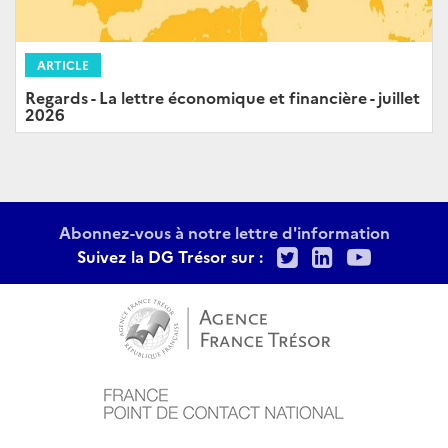
ARTICLE
Regards - La lettre économique et financière - juillet
2026
Abonnez-vous à notre lettre d'information
Twitter
LinkedIn
Youtu
Suivez la DG Trésor sur :