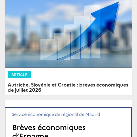
ARTICLE
Autriche, Slovénie et Croatie : brèves économiques
de juillet 2026