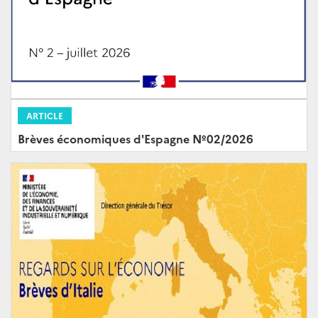
ARTICLE
Brèves économiques d'Espagne Nº02/2026