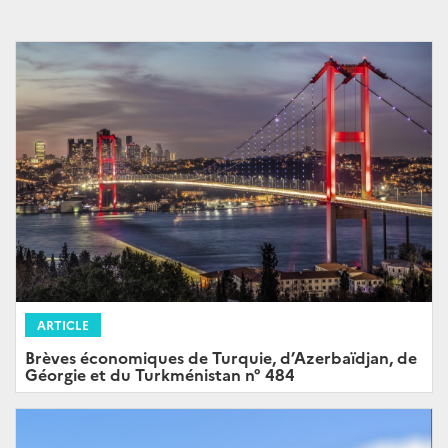
ARTICLE
Brèves économiques de Turquie, d’Azerbaïdjan, de
Géorgie et du Turkménistan n° 484