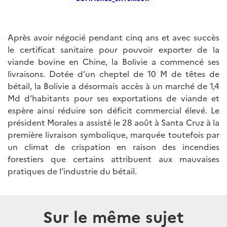
Après avoir négocié pendant cinq ans et avec succès
le certificat sanitaire pour pouvoir exporter de la
viande bovine en Chine, la Bolivie a commencé ses
livraisons. Dotée d’un cheptel de 10 M de têtes de
bétail, la Bolivie a désormais accès à un marché de 1,4
Md d’habitants pour ses exportations de viande et
espère ainsi réduire son déficit commercial élevé. Le
président Morales a assisté le 28 août à Santa Cruz à la
première livraison symbolique, marquée toutefois par
un climat de crispation en raison des incendies
forestiers que certains attribuent aux mauvaises
pratiques de l’industrie du bétail.
Sur le même sujet