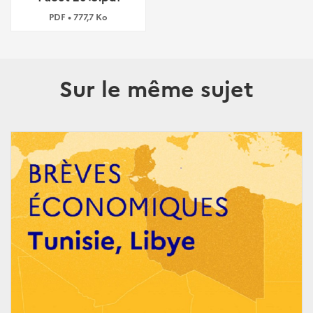
PDF • 777,7 Ko
Sur le même sujet