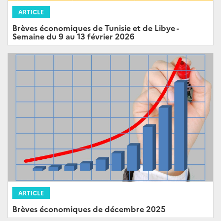
ARTICLE
Brèves économiques de Tunisie et de Libye -
Semaine du 9 au 13 février 2026
ARTICLE
Brèves économiques de décembre 2025