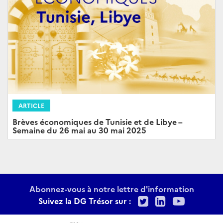
ARTICLE
Brèves économiques de Tunisie et de Libye –
Semaine du 26 mai au 30 mai 2025
Abonnez-vous à notre lettre d'information
Twitter
LinkedIn
Youtu
Suivez la DG Trésor sur :