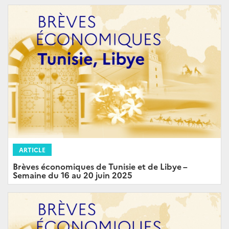
ARTICLE
Brèves économiques de Tunisie et de Libye –
Semaine du 16 au 20 juin 2025