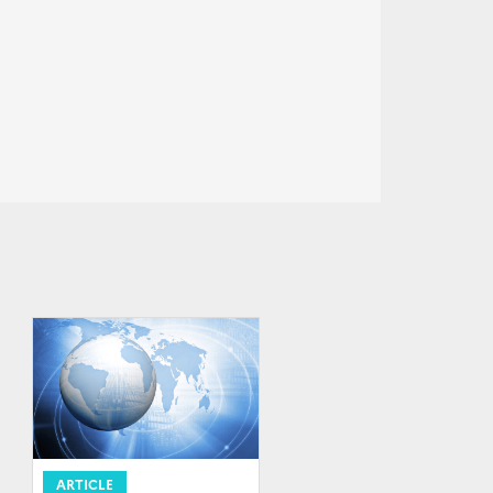
ARTICLE