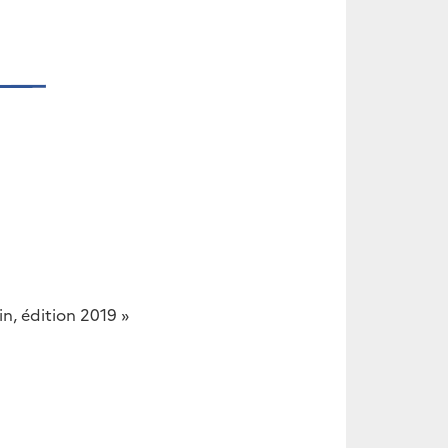
in, édition 2019 »