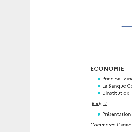
ECONOMIE
Principaux i
La Banque Ce
L’Institut de
Budget
Présentation
Commerce Canada