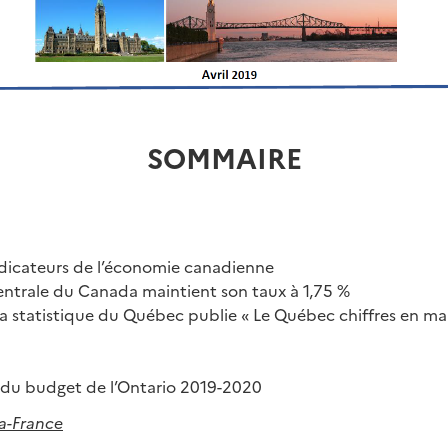
SOMMAIRE
ndicateurs de l’économie canadienne
ntrale du Canada maintient son taux à 1,75 %
 la statistique du Québec publie « Le Québec chiffres en ma
 du budget de l’Ontario 2019-2020
-France