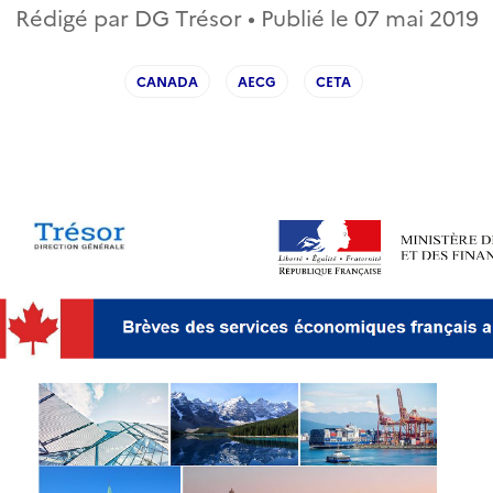
Rédigé par DG Trésor • Publié le
07 mai 2019
CANADA
AECG
CETA