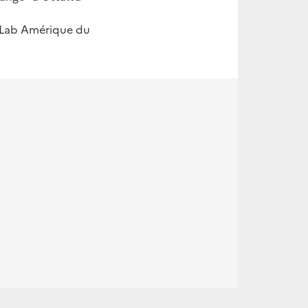
e Lab Amérique du