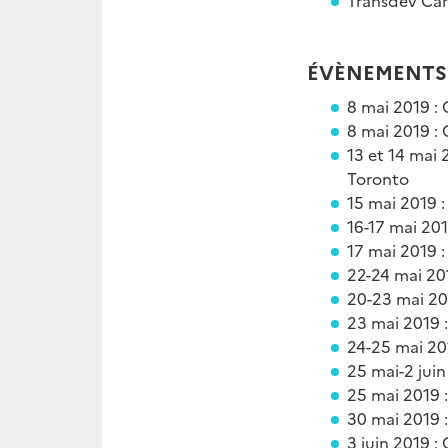
ÉVÈNEMENTS
8 mai 2019 :
8 mai 2019 : 
13 et 14 mai 
Toronto
15 mai 2019 
16-17 mai 201
17 mai 2019 :
22-24 mai 20
20-23 mai 20
23 mai 2019 
24-25 mai 20
25 mai-2 jui
25 mai 2019 :
30 mai 2019 :
3 juin 2019 :