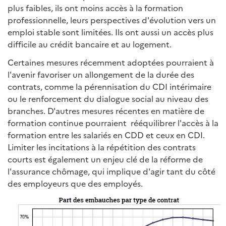
plus faibles, ils ont moins accès à la formation
professionnelle, leurs perspectives d'évolution vers un
emploi stable sont limitées. Ils ont aussi un accès plus
difficile au crédit bancaire et au logement.
Certaines mesures récemment adoptées pourraient à
l'avenir favoriser un allongement de la durée des
contrats, comme la pérennisation du CDI intérimaire
ou le renforcement du dialogue social au niveau des
branches. D'autres mesures récentes en matière de
formation continue pourraient rééquilibrer l'accès à la
formation entre les salariés en CDD et ceux en CDI.
Limiter les incitations à la répétition des contrats
courts est également un enjeu clé de la réforme de
l'assurance chômage, qui implique d'agir tant du côté
des employeurs que des employés.