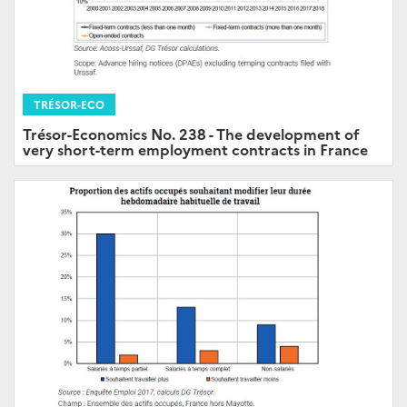
TRÉSOR-ECO
Trésor-Economics No. 238 - The development of
very short-term employment contracts in France