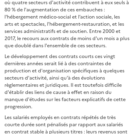
où quatre secteurs d'activité contribuent à eux seuls à
80 % de l'augmentation de ces embauches :
l'hébergement médico-social et l’action sociale, les
arts et spectacles, l'hébergement-restauration, et les
services administratifs et de soutien. Entre 2000 et
2017, le recours aux contrats de moins d'un mois a plus
que doublé dans l'ensemble de ces secteurs.
Le développement des contrats courts ces vingt
dernières années serait lié à des contraintes de
production et d'organisation spécifiques à quelques
secteurs d'activité, ainsi qu'à des évolutions
règlementaires et juridiques. Il est toutefois difficile
d'établir des liens de cause à effet en raison du
manque d'études sur les facteurs explicatifs de cette
progression.
Les salariés employés en contrats répétés de très
courte durée sont pénalisés par rapport aux salariés
en contrat stable à plusieurs titres : leurs revenus sont