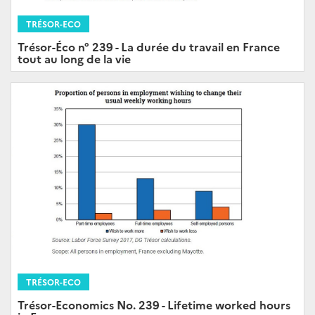
TRÉSOR-ECO
Trésor-Éco n° 239 - La durée du travail en France
tout au long de la vie
TRÉSOR-ECO
Trésor-Economics No. 239 - Lifetime worked hours