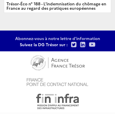
Trésor-Éco n° 188 - L'indemnisation du chômage en
France au regard des pratiques européennes
Abonnez-vous à notre lettre d'information
Twitter
LinkedIn
Youtu
Suivez la DG Trésor sur :