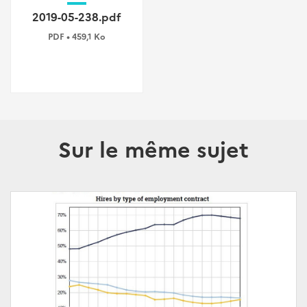
2019-05-238.pdf
PDF • 459,1 Ko
Sur le même sujet