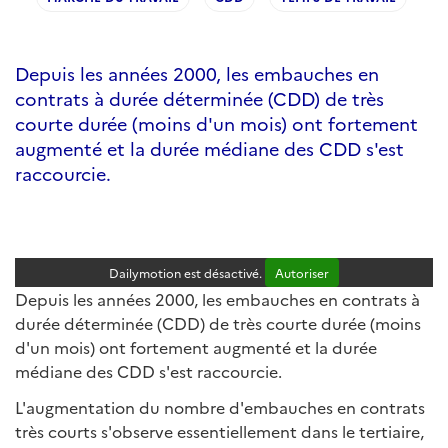
Depuis les années 2000, les embauches en
contrats à durée déterminée (CDD) de très
courte durée (moins d'un mois) ont fortement
augmenté et la durée médiane des CDD s'est
raccourcie.
Dailymotion est désactivé.
Autoriser
Depuis les années 2000, les embauches en contrats à
durée déterminée (CDD) de très courte durée (moins
d'un mois) ont fortement augmenté et la durée
médiane des CDD s'est raccourcie.
L'augmentation du nombre d'embauches en contrats
très courts s'observe essentiellement dans le tertiaire,