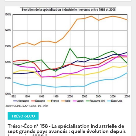
TRÉSOR-ECO
Trésor-Éco n° 158 - La spécialisation industrielle de
sept grands pays avancés : quelle évolution depuis
les années 1990 ?