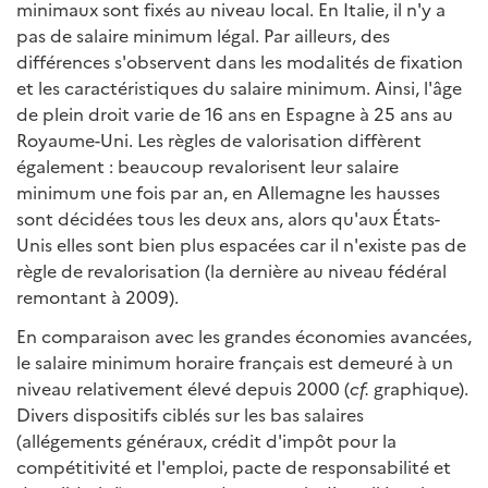
minimaux sont fixés au niveau local. En Italie, il n'y a
pas de salaire minimum légal. Par ailleurs, des
différences s'observent dans les modalités de fixation
et les caractéristiques du salaire minimum. Ainsi, l'âge
de plein droit varie de 16 ans en Espagne à 25 ans au
Royaume-Uni. Les règles de valorisation diffèrent
également : beaucoup revalorisent leur salaire
minimum une fois par an, en Allemagne les hausses
sont décidées tous les deux ans, alors qu'aux États-
Unis elles sont bien plus espacées car il n'existe pas de
règle de revalorisation (la dernière au niveau fédéral
remontant à 2009).
En comparaison avec les grandes économies avancées,
le salaire minimum horaire français est demeuré à un
niveau relativement élevé depuis 2000 (
cf.
graphique).
Divers dispositifs ciblés sur les bas salaires
(allégements généraux, crédit d'impôt pour la
compétitivité et l'emploi, pacte de responsabilité et