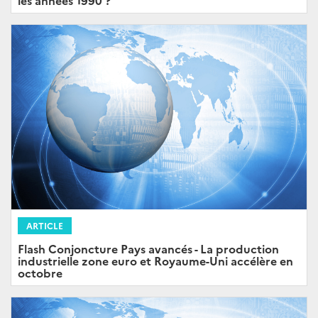
ARTICLE
Flash Conjoncture Pays avancés - La production
industrielle zone euro et Royaume-Uni accélère en
octobre