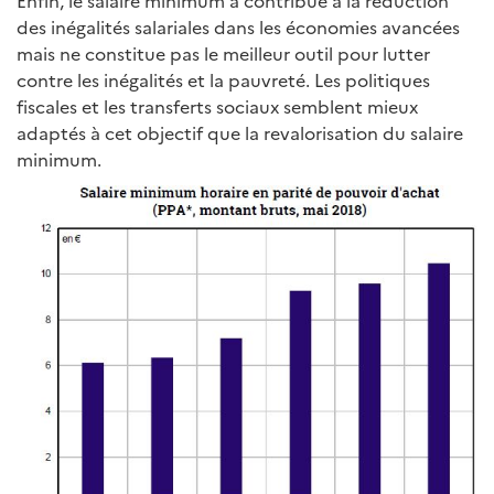
Enfin, le salaire minimum a contribué à la réduction
des inégalités salariales dans les économies avancées
mais ne constitue pas le meilleur outil pour lutter
contre les inégalités et la pauvreté. Les politiques
fiscales et les transferts sociaux semblent mieux
adaptés à cet objectif que la revalorisation du salaire
minimum.