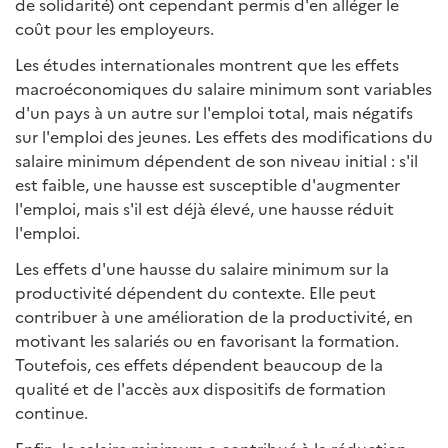
de solidarité) ont cependant permis d'en alléger le
coût pour les employeurs.
Les études internationales montrent que les effets
macroéconomiques du salaire minimum sont variables
d'un pays à un autre sur l'emploi total, mais négatifs
sur l'emploi des jeunes. Les effets des modifications du
salaire minimum dépendent de son niveau initial : s'il
est faible, une hausse est susceptible d'augmenter
l'emploi, mais s'il est déjà élevé, une hausse réduit
l'emploi.
Les effets d'une hausse du salaire minimum sur la
productivité dépendent du contexte. Elle peut
contribuer à une amélioration de la productivité, en
motivant les salariés ou en favorisant la formation.
Toutefois, ces effets dépendent beaucoup de la
qualité et de l'accès aux dispositifs de formation
continue.