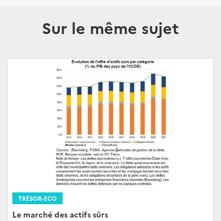
Sur le même sujet
TRÉSOR-ECO
Le marché des actifs sûrs