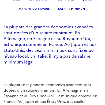
MARCHE-DU-TRAVAIL
SALAIRE-MINIMUM
La plupart des grandes économies avancées
sont dotées d'un salaire minimum. En
Allemagne, en Espagne et au Royaume-Uni, il
est unique comme en France. Au Japon et aux
États-Unis, des seuils minimaux sont fixés au
niveau local. En Italie, il n'y a pas de salaire
minimum légal.
La plupart des grandes économies avancées sont
dotées d'un salaire minimum. En Allemagne, en
Espagne et au Royaume-Uni, il est unique comme en
France. Au Japon et aux États-Unis, des seuils