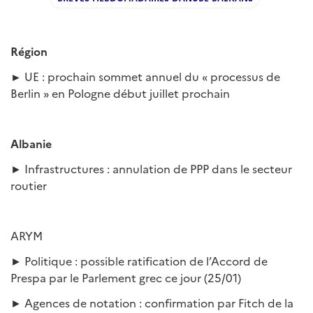
Région
►
UE : prochain sommet annuel du « processus de
Berlin » en Pologne début juillet prochain
Albanie
► Infrastructures : annulation de PPP dans le secteur
routier
ARYM
► Politique : possible ratification de l’Accord de
Prespa par le Parlement grec ce jour (25/01)
► Agences de notation : confirmation par Fitch de la