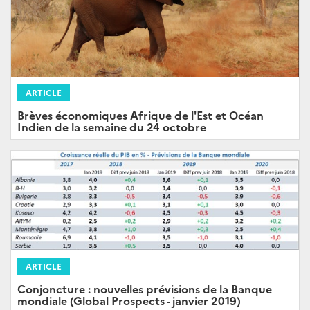
ARTICLE
Brèves économiques Afrique de l'Est et Océan
Indien de la semaine du 24 octobre
ARTICLE
Conjoncture : nouvelles prévisions de la Banque
mondiale (Global Prospects - janvier 2019)