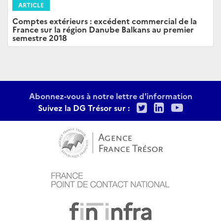
ARTICLE
Comptes extérieurs : excédent commercial de la
France sur la région Danube Balkans au premier
semestre 2018
Abonnez-vous à notre lettre d'information
Twitter
LinkedIn
Youtu
Suivez la DG Trésor sur :