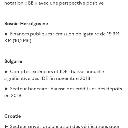
notation « BB » avec une perspective positive
Bosnie-Herzégovine
► Finances publiques : émission obligataire de 19,9M
KM (10,2M€)
Bulgarie
►
Comptes extérieurs et IDE : baisse annuelle
significative des IDE fin novembre 2018
► Secteur bancaire : hausse des crédits et des dépôts
en 2018
Croatie
► Secteur privé : prolongation des vérifications pour