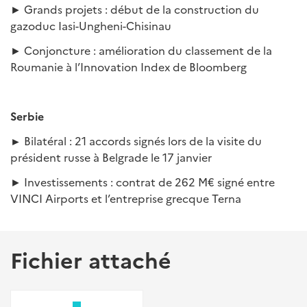
► Grands projets : début de la construction du
gazoduc Iasi-Ungheni-Chisinau
► Conjoncture : amélioration du classement de la
Roumanie à l’Innovation Index de Bloomberg
Serbie
►
Bilatéral : 21 accords signés lors de la visite du
président russe à Belgrade le 17 janvier
► Investissements : contrat de 262 M€ signé entre
VINCI Airports et l’entreprise grecque Terna
Fichier attaché