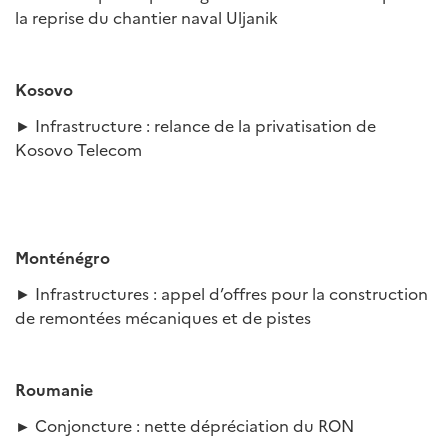
la reprise du chantier naval Uljanik
Kosovo
► Infrastructure : relance de la privatisation de
Kosovo Telecom
Monténégro
► Infrastructures : appel d’offres pour la construction
de remontées mécaniques et de pistes
Roumanie
►
Conjoncture : nette dépréciation du RON