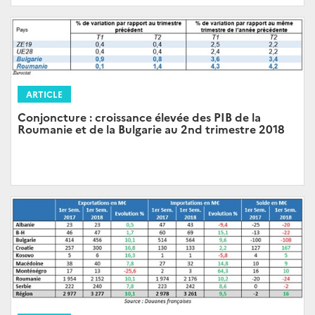
ARTICLE
Conjoncture : croissance élevée des PIB de la
Roumanie et de la Bulgarie au 2nd trimestre 2018