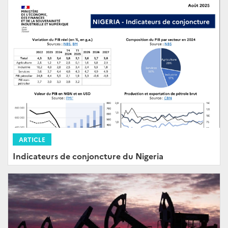
ARTICLE
Indicateurs de conjoncture du Nigeria