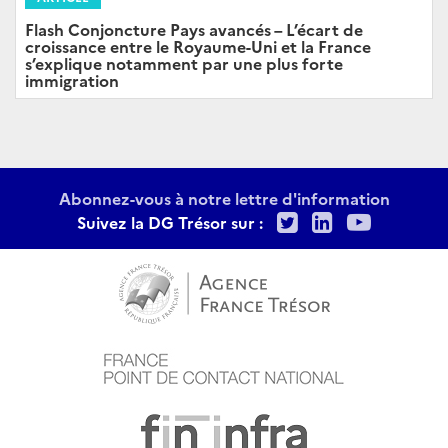
Flash Conjoncture Pays avancés – L’écart de
croissance entre le Royaume-Uni et la France
s’explique notamment par une plus forte
immigration
Abonnez-vous à notre lettre d'information
Twitter
LinkedIn
Youtu
Suivez la DG Trésor sur :