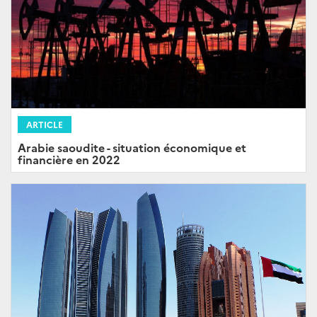
ARTICLE
Arabie saoudite - situation économique et
financière en 2022