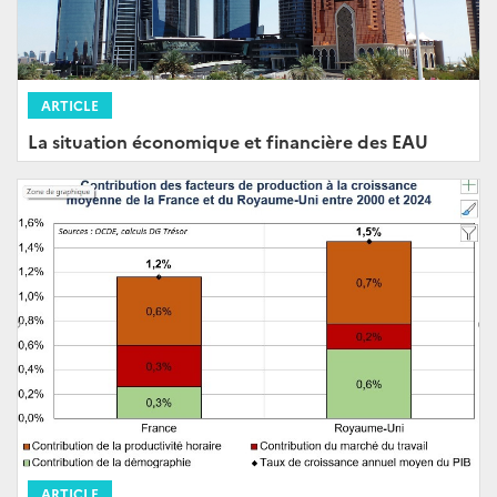
ARTICLE
La situation économique et financière des EAU
ARTICLE