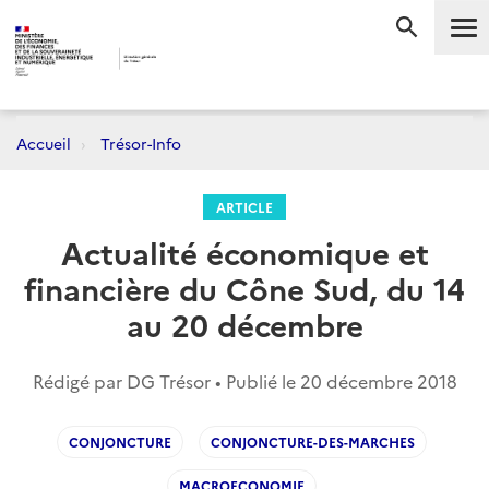
Me
RECHERC
Accueil
Trésor-Info
ARTICLE
Actualité économique et
financière du Cône Sud, du 14
au 20 décembre
Rédigé par DG Trésor • Publié le
20 décembre 2018
CONJONCTURE
CONJONCTURE-DES-MARCHES
MACROECONOMIE