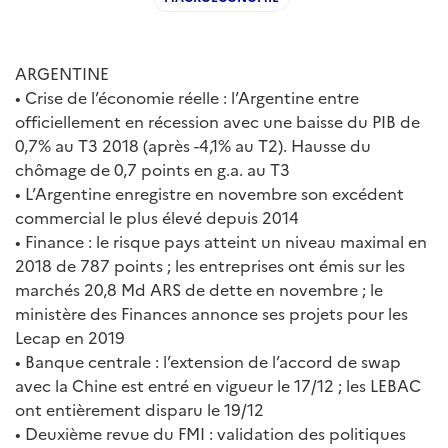
ARGENTINE
• Crise de l’économie réelle : l’Argentine entre
officiellement en récession avec une baisse du PIB de
0,7% au T3 2018 (après -4,1% au T2). Hausse du
chômage de 0,7 points en g.a. au T3
• L’Argentine enregistre en novembre son excédent
commercial le plus élevé depuis 2014
• Finance : le risque pays atteint un niveau maximal en
2018 de 787 points ; les entreprises ont émis sur les
marchés 20,8 Md ARS de dette en novembre ; le
ministère des Finances annonce ses projets pour les
Lecap en 2019
• Banque centrale : l’extension de l’accord de swap
avec la Chine est entré en vigueur le 17/12 ; les LEBAC
ont entièrement disparu le 19/12
• Deuxième revue du FMI : validation des politiques