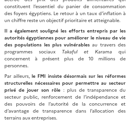
constituent l’essentiel du panier de consommation
des foyers égyptiens. Le retour à un taux d’inflation à
un chiffre reste un objectif prioritaire et atteignable.
Il a également souligné les efforts entrepris par les
autorités égyptiennes pour améliorer le niveau de vie
des populations les plus vulnérables
au travers des
programmes sociaux
Takaful et Karama
qui
concernent à présent plus de 10 millions de
personnes.
Par ailleurs,
le FMI insiste désormais sur les réformes
structurelles nécessaires pour permettre au secteur
privé de jouer son rôle
: plus de transparence du
secteur public, renforcement de l’indépendance et
des pouvoirs de l’autorité de la concurrence et
d’avantage de transparence dans l’allocation des
terrains aux entreprises.