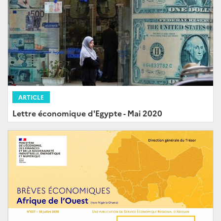
ARTICLE
Lettre économique d'Egypte - Mai 2020