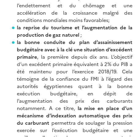
l’endettement et du chômage et une
accélération de la croissance malgré des
conditions mondiales moins favorables;
la reprise du tourisme et l’augmentation de la
production de gaz naturel
;
la bonne conduite du plan d’assainissement
budgétaire avec à la clé une situation d’excédent
primaire
, la première depuis dix ans. L’objectif
d’un excédent primaire équivalent à 2% du PIB a
été maintenu pour l’exercice 2018/19. Cela
témoigne de la confiance du FMI à l’égard des
autorités égyptiennes quant à la bonne
exécution budgétaire, en dépit de
l’augmentation des prix des carburants
notamment. A ce titre,
la mise en place d’un
mécanisme d’indexation automatique des prix
du carburant
permettra de soulager la pression
exercée sur l’exécution budgétaire et une