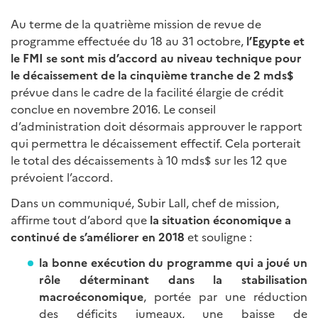
Au terme de la quatrième mission de revue de
programme effectuée du 18 au 31 octobre,
l’Egypte et
le FMI se sont mis d’accord au niveau technique pour
le décaissement de la cinquième tranche de 2 mds$
prévue dans le cadre de la facilité élargie de crédit
conclue en novembre 2016. Le conseil
d’administration doit désormais approuver le rapport
qui permettra le décaissement effectif. Cela porterait
le total des décaissements à 10 mds$ sur les 12 que
prévoient l’accord.
Dans un communiqué, Subir Lall, chef de mission,
affirme tout d’abord que
la situation économique a
continué de s’améliorer en 2018
et souligne :
la bonne exécution du programme qui a joué un
rôle déterminant dans la stabilisation
macroéconomique
, portée par une réduction
des déficits jumeaux, une baisse de