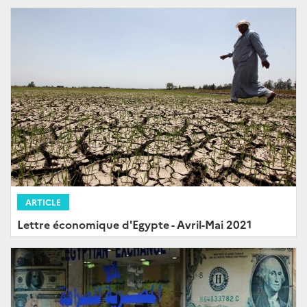
ARTICLE
Lettre économique d'Egypte - Avril-Mai 2021