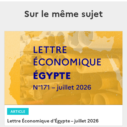
Sur le même sujet
ARTICLE
Lettre Économique d'Égypte – juillet 2026