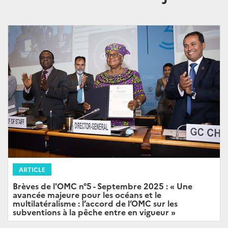
ARTICLE
Brèves de l'OMC n°5 - Septembre 2025 : « Une
avancée majeure pour les océans et le
multilatéralisme : l’accord de l’OMC sur les
subventions à la pêche entre en vigueur »