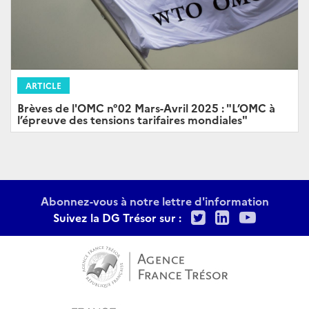
ARTICLE
Brèves de l'OMC n°02 Mars-Avril 2025 : "L’OMC à
l’épreuve des tensions tarifaires mondiales"
Abonnez-vous à notre lettre d'information
Twitter
LinkedIn
Youtu
Suivez la DG Trésor sur :