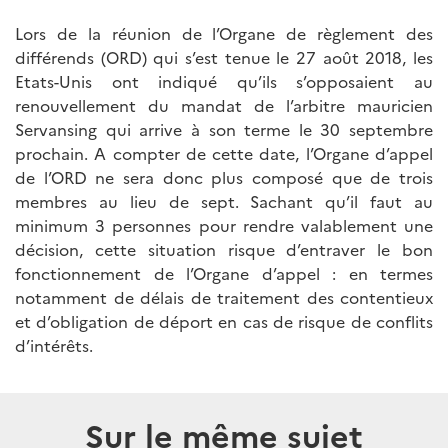
Lors de la réunion de l’Organe de règlement des
différends (ORD) qui s’est tenue le 27 août 2018, les
Etats-Unis ont indiqué qu’ils s’opposaient au
renouvellement du mandat de l’arbitre mauricien
Servansing qui arrive à son terme le 30 septembre
prochain. A compter de cette date, l’Organe d’appel
de l’ORD ne sera donc plus composé que de trois
membres au lieu de sept. Sachant qu’il faut au
minimum 3 personnes pour rendre valablement une
décision, cette situation risque d’entraver le bon
fonctionnement de l’Organe d’appel : en termes
notamment de délais de traitement des contentieux
et d’obligation de déport en cas de risque de conflits
d’intérêts.
Sur le même sujet