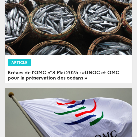
ARTICLE
Brèves de l'OMC n°3 Mai 2025 : «UNOC et OMC
pour la préservation des océans »