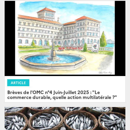
ARTICLE
Brèves de l'OMC n°4 Juin-Juillet 2025 : "Le
commerce durable, quelle action multilatérale ?"