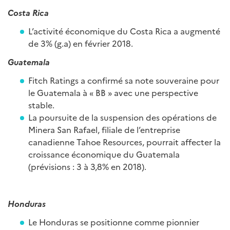
Costa Rica
L’activité économique du Costa Rica a augmenté
de 3% (g.a) en février 2018.
Guatemala
Fitch Ratings a confirmé sa note souveraine pour
le Guatemala à « BB » avec une perspective
stable.
La poursuite de la suspension des opérations de
Minera San Rafael, filiale de l’entreprise
canadienne Tahoe Resources, pourrait affecter la
croissance économique du Guatemala
(prévisions : 3 à 3,8% en 2018).
Honduras
Le Honduras se positionne comme pionnier