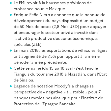
Le FMI revoit à la hausse ses prévisions de
croissance pour le Mexique.
Enrique Peña Nieto a annoncé que la banque de
développement du pays disposait d’un budget
de 50 Mds de pesos (2,8 Mds USD) pour appuyer
et encourager le secteur privé à investir dans
l’activité productive des zones économiques
spéciales (ZEE).
En mars 2018, les exportations de véhicules légers
ont augmenté de 7,5% par rapport à la même
période l’année précédente.
Cette semaine (du 15 au 18 avril) s’est tenu le
Tianguis du tourisme 2018 à Mazatlán, dans l’Etat
de Sinaloa.
L’agence de notation Moody’s a changé sa
perspective de « négative » à « stable » pour 7
banques mexicaines ainsi que pour l’Institut de
Protection de l’Epargne Bancaire.