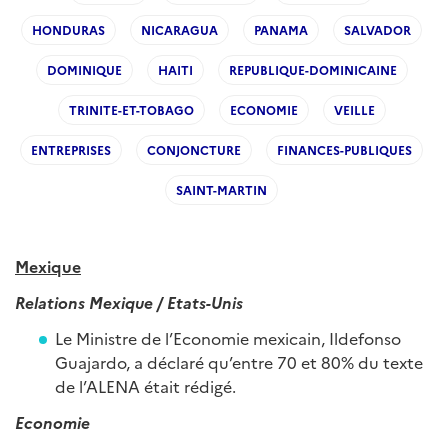
HONDURAS
NICARAGUA
PANAMA
SALVADOR
DOMINIQUE
HAITI
REPUBLIQUE-DOMINICAINE
TRINITE-ET-TOBAGO
ECONOMIE
VEILLE
ENTREPRISES
CONJONCTURE
FINANCES-PUBLIQUES
SAINT-MARTIN
Mexique
Relations Mexique / Etats-Unis
Le Ministre de l’Economie mexicain, Ildefonso
Guajardo, a déclaré qu’entre 70 et 80% du texte
de l’ALENA était rédigé.
Economie