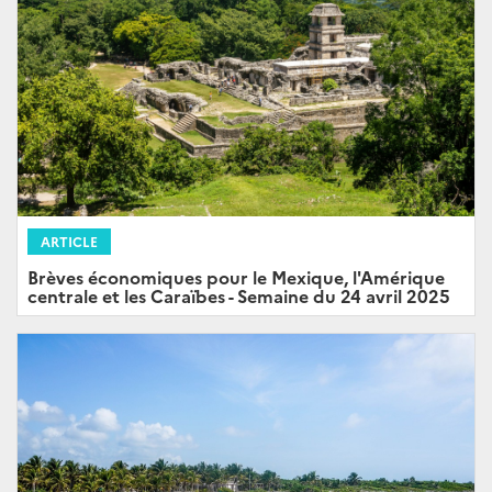
ARTICLE
Brèves économiques pour le Mexique, l'Amérique
centrale et les Caraïbes - Semaine du 24 avril 2025