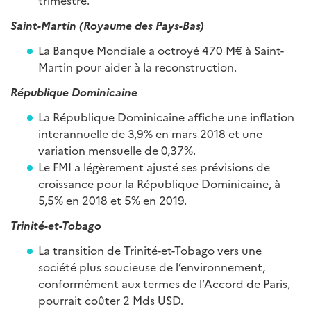
trimestre.
Saint-Martin (Royaume des Pays-Bas)
La Banque Mondiale a octroyé 470 M€ à Saint-
Martin pour aider à la reconstruction.
République Dominicaine
La République Dominicaine affiche une inflation
interannuelle de 3,9% en mars 2018 et une
variation mensuelle de 0,37%.
Le FMI a légèrement ajusté ses prévisions de
croissance pour la République Dominicaine, à
5,5% en 2018 et 5% en 2019.
Trinité-et-Tobago
La transition de Trinité-et-Tobago vers une
société plus soucieuse de l’environnement,
conformément aux termes de l’Accord de Paris,
pourrait coûter 2 Mds USD.