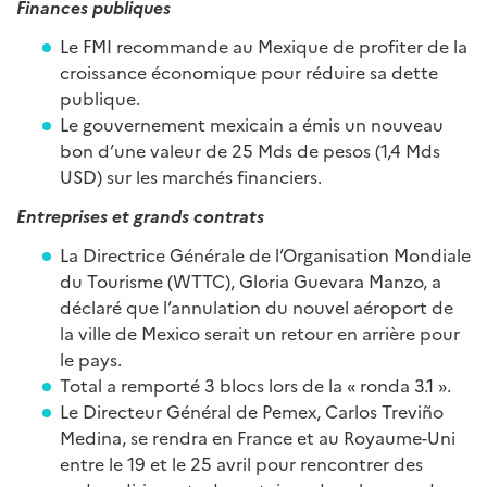
Finances publiques
Le FMI recommande au Mexique de profiter de la
croissance économique pour réduire sa dette
publique.
Le gouvernement mexicain a émis un nouveau
bon d’une valeur de 25 Mds de pesos (1,4 Mds
USD) sur les marchés financiers.
Entreprises et grands contrats
La Directrice Générale de l’Organisation Mondiale
du Tourisme (WTTC), Gloria Guevara Manzo, a
déclaré que l’annulation du nouvel aéroport de
la ville de Mexico serait un retour en arrière pour
le pays.
Total a remporté 3 blocs lors de la « ronda 3.1 ».
Le Directeur Général de Pemex, Carlos Treviño
Medina, se rendra en France et au Royaume-Uni
entre le 19 et le 25 avril pour rencontrer des