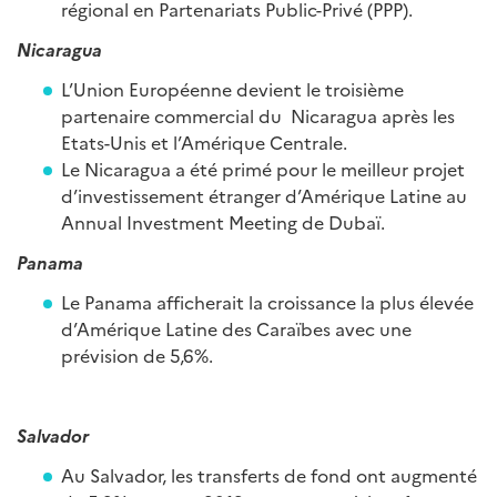
régional en Partenariats Public-Privé (PPP).
Nicaragua
L’Union Européenne devient le troisième
partenaire commercial du Nicaragua après les
Etats-Unis et l’Amérique Centrale.
Le Nicaragua a été primé pour le meilleur projet
d’investissement étranger d’Amérique Latine au
Annual Investment Meeting de Dubaï.
Panama
Le Panama afficherait la croissance la plus élevée
d’Amérique Latine des Caraïbes avec une
prévision de 5,6%.
Salvador
Au Salvador, les transferts de fond ont augmenté