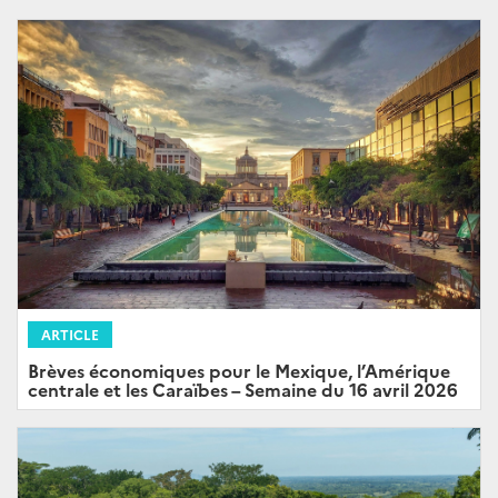
ARTICLE
Brèves économiques pour le Mexique, l’Amérique
centrale et les Caraïbes – Semaine du 16 avril 2026