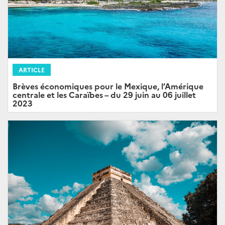
ARTICLE
Brèves économiques pour le Mexique, l’Amérique
centrale et les Caraïbes – du 29 juin au 06 juillet
2023