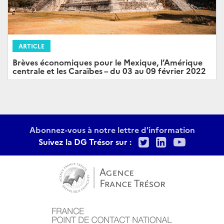
ARTICLE
Brèves économiques pour le Mexique, l’Amérique
centrale et les Caraïbes – du 03 au 09 février 2022
Abonnez-vous à notre lettre d'information
Twitter
LinkedIn
Youtu
Suivez la DG Trésor sur :