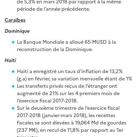
de 5,3% en mars 2018 par rapport à la même
période de l’année précédente.
Caraïbes
Dominique
La Banque Mondiale a alloué 65 MUSD à la
reconstruction de la Dominique.
Haïti
Haïti a enregistré un taux d’inflation de 13,2%
(g.a) en février, sa variation mensuelle étant de 1%
Les transferts privés reçus de l’étranger ont
augmenté de 21% sur les 4 premiers mois de
l’exercice fiscal 2017-2018.
Sur le deuxième trimestre de l’exercice fiscal
2017-2018 (janvier-mars 2018), les recettes
fiscales se sont élevées à 19,064 Md de gourdes
(237 M€), en recul de 11,8% par rapport au 1er