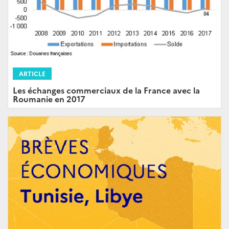
ARTICLE
Les échanges commerciaux de la France avec la
Roumanie en 2017