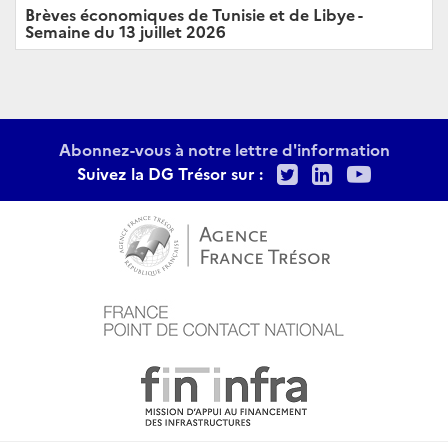
Brèves économiques de Tunisie et de Libye -
Semaine du 13 juillet 2026
Abonnez-vous à notre lettre d'information
Twitter
LinkedIn
Youtu
Suivez la DG Trésor sur :