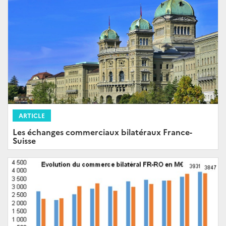
ARTICLE
Les échanges commerciaux bilatéraux France-
Suisse