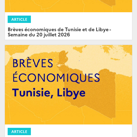
ARTICLE
Brèves économiques de Tunisie et de Libye -
Semaine du 20 juillet 2026
ARTICLE