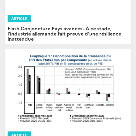
ARTICLE
Flash Conjoncture Pays avancés - À ce stade,
l’industrie allemande fait preuve d'une résilience
inattendue
ARTICLE