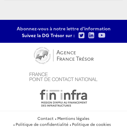
Abonnez-vous à notre lettre d'information
Twitter
LinkedIn
Youtu
Suivez la DG Trésor sur :
Contact
Mentions légales
Politique de confidentialité
Politique de cookies