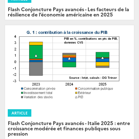
Flash Conjoncture Pays avancés - Les facteurs de la
résilience de l’économie américaine en 2025
ARTICLE
Flash Conjoncture Pays avancés - Italie 2025 : entre
croissance modérée et finances publiques sous
pression