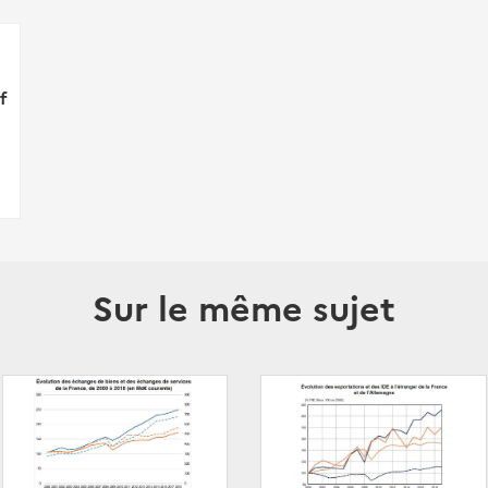
f
Sur le même sujet