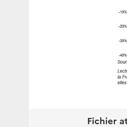
Fichier a