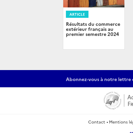
ARTICLE
Résultats du commerce
extérieur français au
premier semestre 2024
Abonnez-vous à notre lettre 
Contact
Mentions lé
s