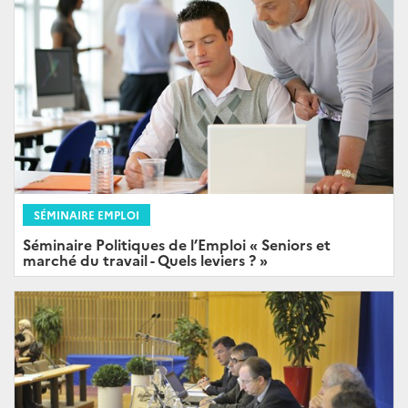
SÉMINAIRE EMPLOI
Séminaire Politiques de l’Emploi « Seniors et
marché du travail - Quels leviers ? »