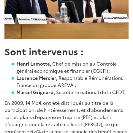
Sont intervenus :
Henri Lamotte,
Chef de mission au Contrôle
général économique et financier (CGEFI) ;
Laurence Mercier,
Responsable Rémunérations
France du groupe AREVA ;
Marcel Grignard,
Secrétaire national de la CFDT.
En 2009, 14 Md€ ont été distribués au titre de la
participation, de l’intéressement, et d’abondements
sur les plans d’épargne entreprise (PEE) et plans
d’épargne pour la retraite collectif (PERCO), ce qui
représente 6,5% de la masse salariale des bénéficiaires.