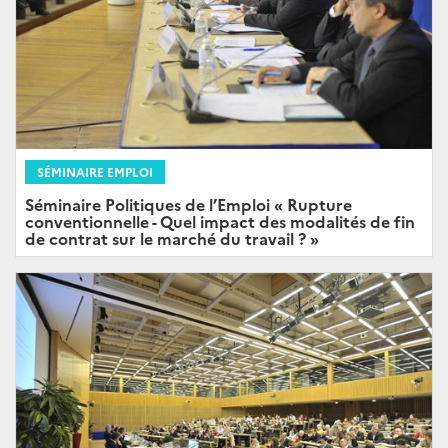
SÉMINAIRE EMPLOI
Séminaire Politiques de l’Emploi « Rupture
conventionnelle - Quel impact des modalités de fin
de contrat sur le marché du travail ? »