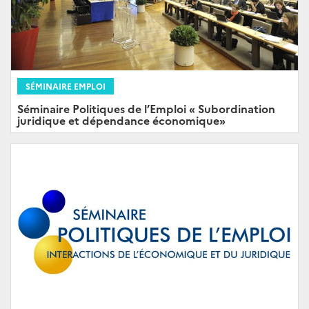
SÉMINAIRE EMPLOI
Séminaire Politiques de l’Emploi « Subordination
juridique et dépendance économique»