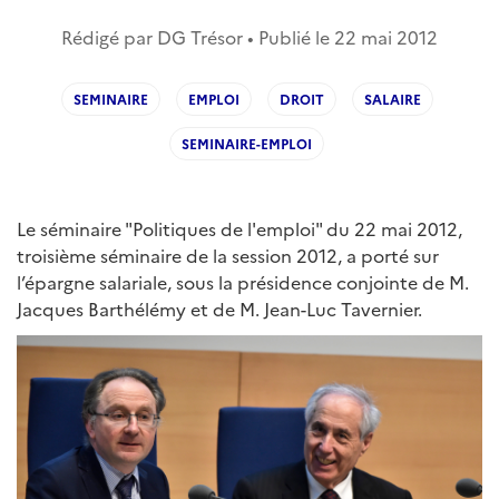
Rédigé par DG Trésor • Publié le
22 mai 2012
SEMINAIRE
EMPLOI
DROIT
SALAIRE
SEMINAIRE-EMPLOI
Le séminaire "Politiques de l'emploi" du 22 mai 2012,
troisième séminaire de la session 2012, a porté sur
l’épargne salariale, sous la présidence conjointe de M.
Jacques Barthélémy et de M. Jean-Luc Tavernier.