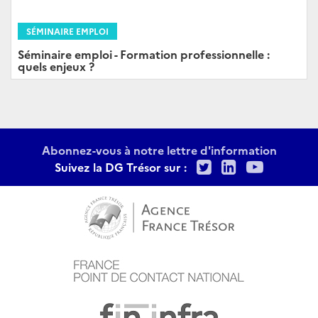
SÉMINAIRE EMPLOI
Séminaire emploi - Formation professionnelle :
quels enjeux ?
Abonnez-vous à notre lettre d'information
Twitter
LinkedIn
Youtu
Suivez la DG Trésor sur :