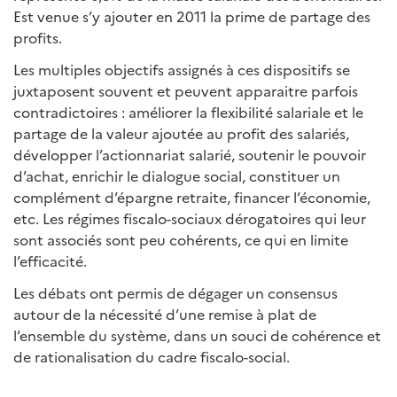
Est venue s’y ajouter en 2011 la prime de partage des
profits.
Les multiples objectifs assignés à ces dispositifs se
juxtaposent souvent et peuvent apparaitre parfois
contradictoires : améliorer la flexibilité salariale et le
partage de la valeur ajoutée au profit des salariés,
développer l’actionnariat salarié, soutenir le pouvoir
d’achat, enrichir le dialogue social, constituer un
complément d’épargne retraite, financer l’économie,
etc. Les régimes fiscalo-sociaux dérogatoires qui leur
sont associés sont peu cohérents, ce qui en limite
l’efficacité.
Les débats ont permis de dégager un consensus
autour de la nécessité d’une remise à plat de
l’ensemble du système, dans un souci de cohérence et
de rationalisation du cadre fiscalo-social.