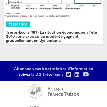
TRÉSOR-ECO
Trésor-Éco n° 181 - La situation économique à l’été
2016 : une croissance modérée gagnant
graduellement en dynamisme
Abonnez-vous à notre lettre d'information
Twitter
LinkedIn
Youtu
Suivez la DG Trésor sur :