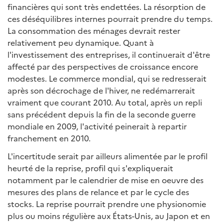
financières qui sont très endettées. La résorption de
ces déséquilibres internes pourrait prendre du temps.
La consommation des ménages devrait rester
relativement peu dynamique. Quant à
l'investissement des entreprises, il continuerait d'être
affecté par des perspectives de croissance encore
modestes. Le commerce mondial, qui se redresserait
après son décrochage de l'hiver, ne redémarrerait
vraiment que courant 2010. Au total, après un repli
sans précédent depuis la fin de la seconde guerre
mondiale en 2009, l'activité peinerait à repartir
franchement en 2010.
L'incertitude serait par ailleurs alimentée par le profil
heurté de la reprise, profil qui s'expliquerait
notamment par le calendrier de mise en oeuvre des
mesures des plans de relance et par le cycle des
stocks. La reprise pourrait prendre une physionomie
plus ou moins régulière aux États-Unis, au Japon et en