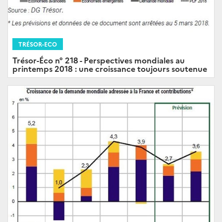
TRÉSOR-ECO
Trésor-Éco n° 218 - Perspectives mondiales au
printemps 2018 : une croissance toujours soutenue