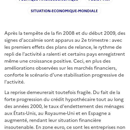
SITUATION-ECONOMIQUE-MONDIALE
Après la tempête de la fin 2008 et du début 2009, des
signes d'accalmie sont apparus au 2e trimestre : avec
les premiers effets des plans de relance, le rythme de
repli de l'activité a ralenti et certains pays enregistrent
même une croissance positive. Ceci, en plus des
améliorations observées sur les marchés financiers,
conforte le scénario d'une stabilisation progressive de
l'activité.
La reprise demeurerait toutefois fragile. Du fait de la
forte progression du crédit hypothécaire tout au long
des années 2000, le taux d'endettement des ménages
aux États-Unis, au Royaume-Uni et en Espagne a
augmenté, rendant leur situation financière
insoutenable. En zone euro, ce sont les entreprises non