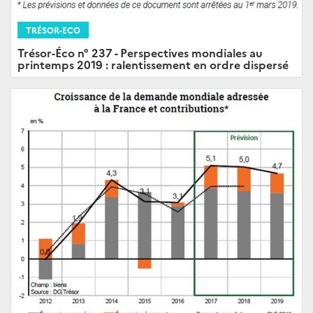
TRÉSOR-ECO
Trésor-Éco n° 237 - Perspectives mondiales au
printemps 2019 : ralentissement en ordre dispersé