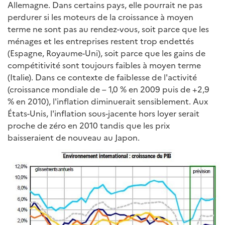
Allemagne. Dans certains pays, elle pourrait ne pas
perdurer si les moteurs de la croissance à moyen
terme ne sont pas au rendez-vous, soit parce que les
ménages et les entreprises restent trop endettés
(Espagne, Royaume-Uni), soit parce que les gains de
compétitivité sont toujours faibles à moyen terme
(Italie). Dans ce contexte de faiblesse de l'activité
(croissance mondiale de – 1,0 % en 2009 puis de +2,9
% en 2010), l'inflation diminuerait sensiblement. Aux
États-Unis, l'inflation sous-jacente hors loyer serait
proche de zéro en 2010 tandis que les prix
baisseraient de nouveau au Japon.