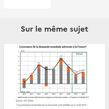
Sur le même sujet