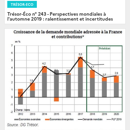
TRÉSOR-ECO
Trésor-Éco n° 243 - Perspectives mondiales à
l'automne 2019 : ralentissement et incertitudes