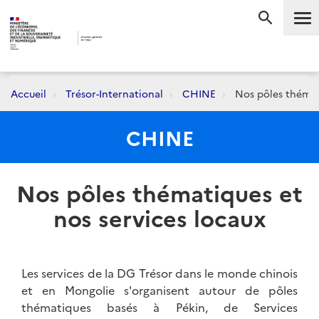
Me
RECHERC
Accueil
Trésor-International
CHINE
Nos pôles thémati
CHINE
Nos pôles thématiques et
nos services locaux
Les services de la DG Trésor dans le monde chinois
et en Mongolie s'organisent autour de pôles
thématiques basés à Pékin, de Services