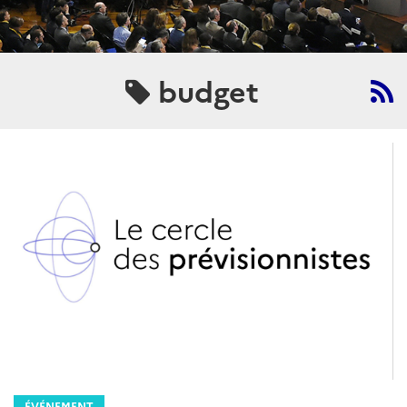
budget
ÉVÉNEMENT