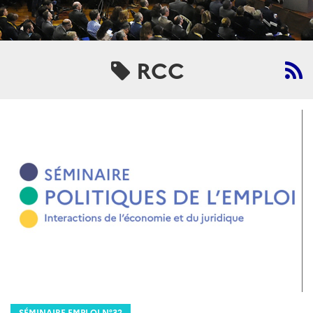
RCC
SÉMINAIRE EMPLOI N°32