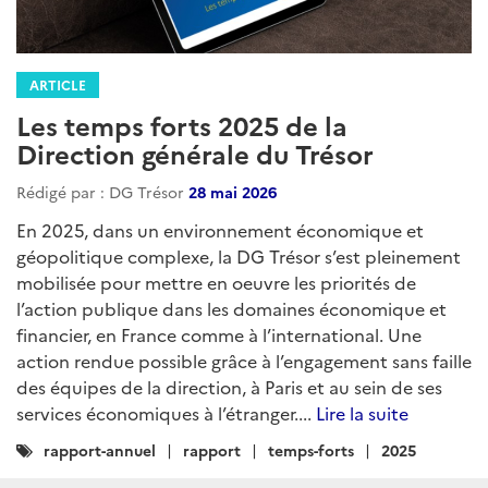
ARTICLE
Les temps forts 2025 de la
Direction générale du Trésor
Rédigé par : DG Trésor
28 mai 2026
En 2025, dans un environnement économique et
géopolitique complexe, la DG Trésor s’est pleinement
mobilisée pour mettre en oeuvre les priorités de
l’action publique dans les domaines économique et
financier, en France comme à l’international. Une
action rendue possible grâce à l’engagement sans faille
des équipes de la direction, à Paris et au sein de ses
services économiques à l’étranger....
Lire la suite
Catégories
rapport-annuel
rapport
temps-forts
2025
: