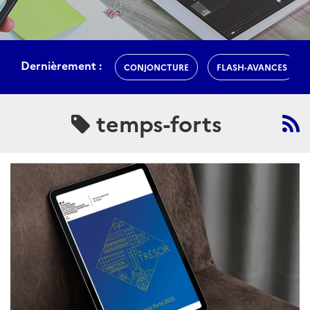
Dernièrement :
CONJONCTURE
FLASH-AVANCES
temps-forts