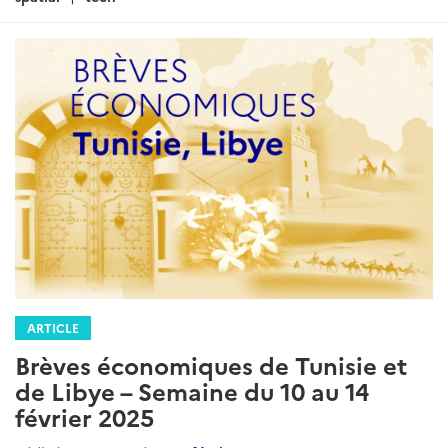
ARTICLE
Brèves économiques de Tunisie et
de Libye – Semaine du 10 au 14
février 2025