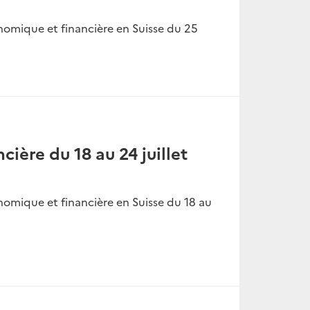
nomique et financière en Suisse du 25
cière du 18 au 24 juillet
nomique et financière en Suisse du 18 au