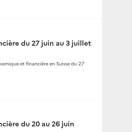
cière du 27 juin au 3 juillet
nomique et financière en Suisse du 27
ncière du 20 au 26 juin