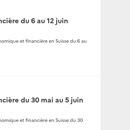
cière du 6 au 12 juin
nomique et financière en Suisse du 6 au
ncière du 30 mai au 5 juin
nomique et financière en Suisse du 30