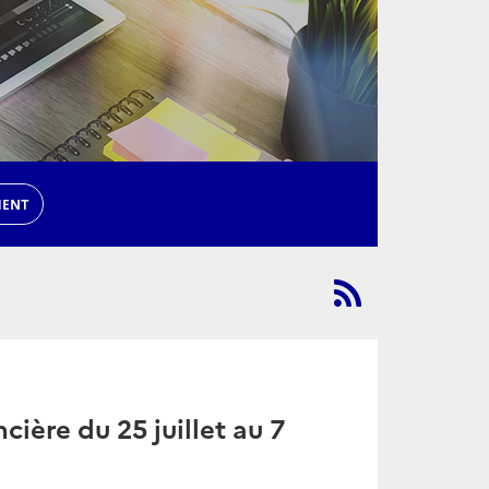
MENT
cière du 25 juillet au 7