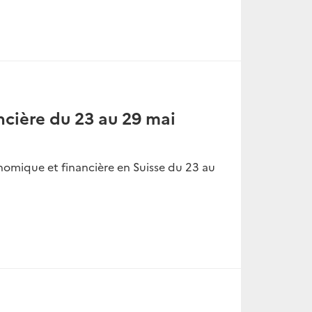
ncière du 23 au 29 mai
nomique et financière en Suisse du 23 au