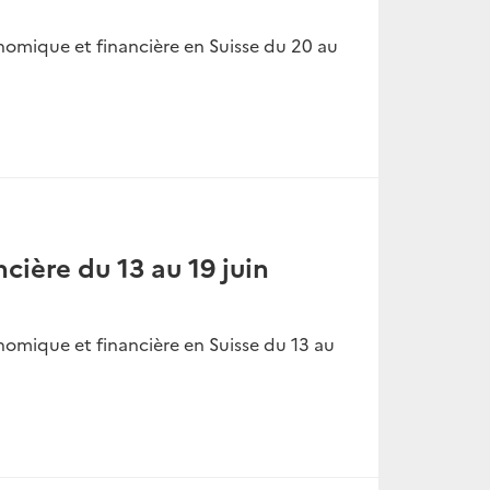
nomique et financière en Suisse du 20 au
cière du 13 au 19 juin
nomique et financière en Suisse du 13 au