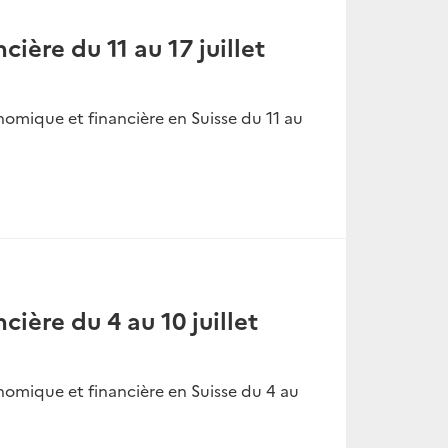
cière du 11 au 17 juillet
nomique et financière en Suisse du 11 au
cière du 4 au 10 juillet
nomique et financière en Suisse du 4 au