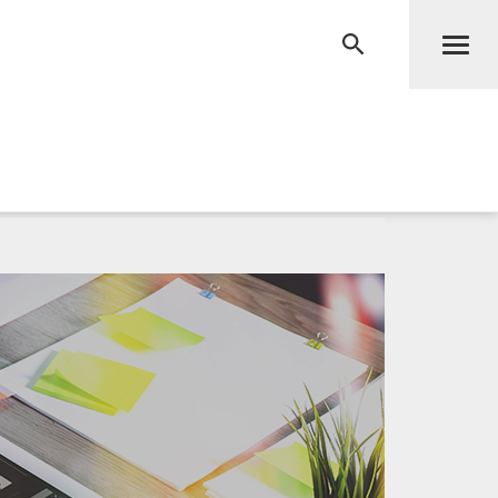
Men
RECHERCHE