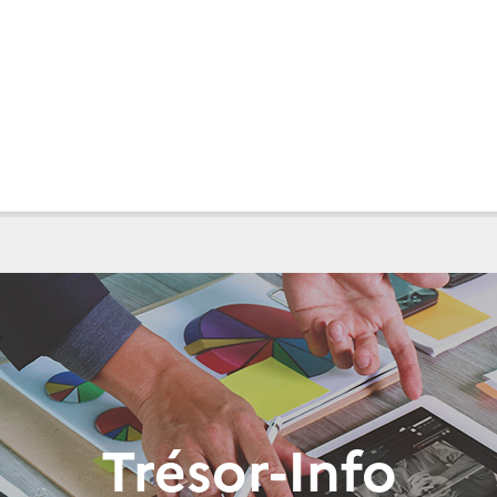
Trésor-Info