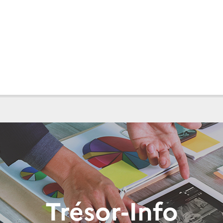
Trésor-Info