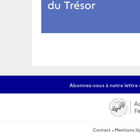
Abonnez-vous à notre lettre 
Contact
Mentions lé