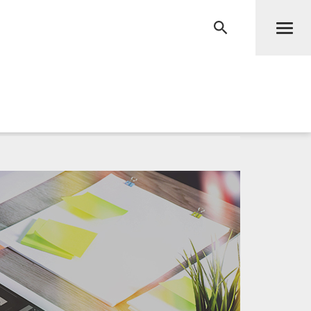
Men
RECHERCHE