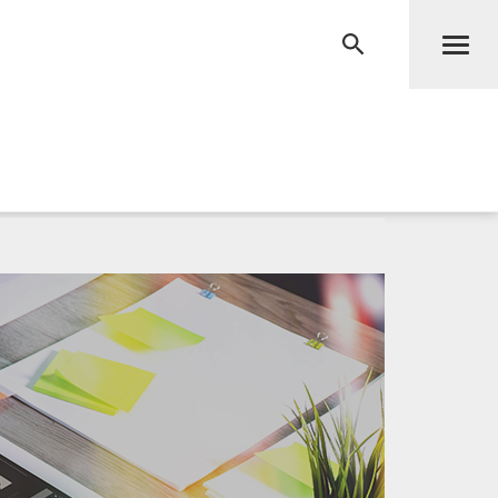
Men
RECHERCHE