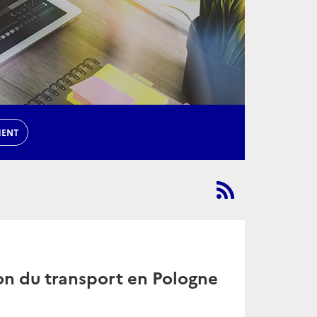
MENT
on du transport en Pologne