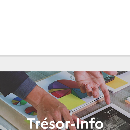
Trésor-Info