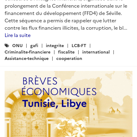
prolongement de la Conférence internationale sur le
financement du développement (FFD4) de Séville.
Cette séquence a permis de rappeler que lutter
contre les flux financiers illicites, la corruption, le bl...
Lire la suite
Catégories
ONU
gafi
integrite
LCB-FT
:
Criminalite-financiere
fiscalite
international
Assistance-technique
cooperation