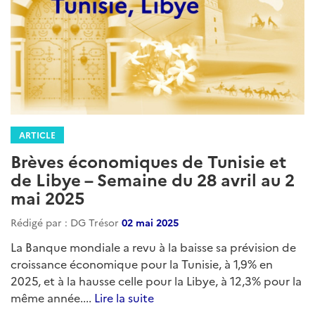
ARTICLE
Brèves économiques de Tunisie et
de Libye – Semaine du 28 avril au 2
mai 2025
Rédigé par : DG Trésor
02 mai 2025
La Banque mondiale a revu à la baisse sa prévision de
croissance économique pour la Tunisie, à 1,9% en
2025, et à la hausse celle pour la Libye, à 12,3% pour la
même année....
Lire la suite