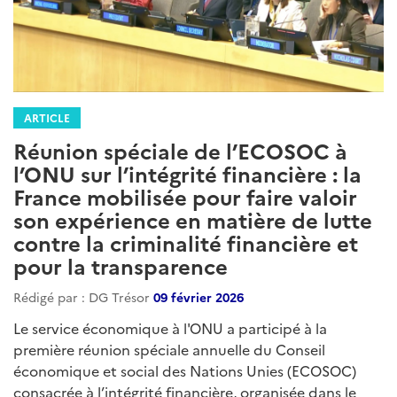
ARTICLE
Réunion spéciale de l’ECOSOC à
l’ONU sur l’intégrité financière : la
France mobilisée pour faire valoir
son expérience en matière de lutte
contre la criminalité financière et
pour la transparence
Rédigé par : DG Trésor
09 février 2026
Le service économique à l'ONU a participé à la
première réunion spéciale annuelle du Conseil
économique et social des Nations Unies (ECOSOC)
consacrée à l’intégrité financière, organisée dans le