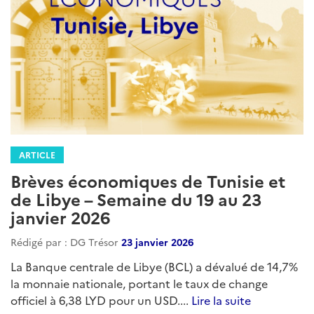
ARTICLE
Brèves économiques de Tunisie et
de Libye – Semaine du 19 au 23
janvier 2026
Rédigé par : DG Trésor
23 janvier 2026
La Banque centrale de Libye (BCL) a dévalué de 14,7%
la monnaie nationale, portant le taux de change
officiel à 6,38 LYD pour un USD....
Lire la suite