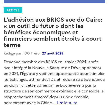
ARTICLE
L'adhésion aux BRICS vue du Caire:
« un outil du futur » dont les
bénéfices économiques et
financiers semblent étroits à court
terme
Rédigé par : DG Trésor
27 août 2025
Devenue membre des BRICS en janvier 2024, après
avoir intégré la Nouvelle Banque de Développement
en 2021, l’Égypte y voit une opportunité pour stimuler
les échanges, attirer des IDE et réduire sa dépendance
au dollar. Si cette adhésion ne bouleversera pas la
structure de son commerce extérieur, elle consolide le
rapprochement amorcé depuis une décennie,
notamment avec la Chine....
Lire la suite