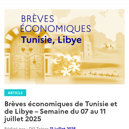
ARTICLE
Brèves économiques de Tunisie et
de Libye – Semaine du 07 au 11
juillet 2025
Rédigé par : DG Trésor
11 juillet 2025