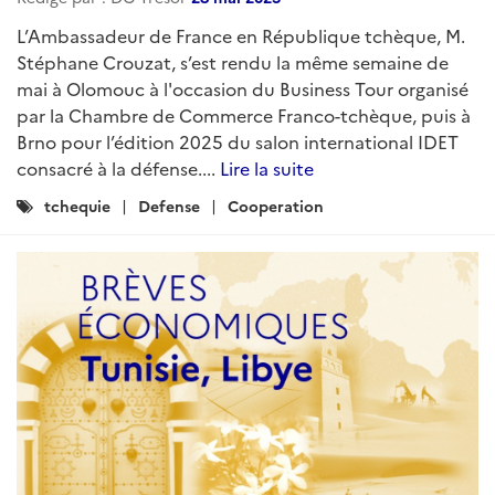
L’Ambassadeur de France en République tchèque, M.
Stéphane Crouzat, s’est rendu la même semaine de
mai à Olomouc à l'occasion du Business Tour organisé
par la Chambre de Commerce Franco-tchèque, puis à
Brno pour l’édition 2025 du salon international IDET
consacré à la défense....
Lire la suite
Catégories
tchequie
Defense
Cooperation
: