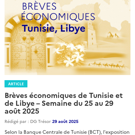
ARTICLE
Brèves économiques de Tunisie et
de Libye – Semaine du 25 au 29
août 2025
Rédigé par : DG Trésor
29 août 2025
Selon la Banque Centrale de Tunisie (BCT), l'exposition