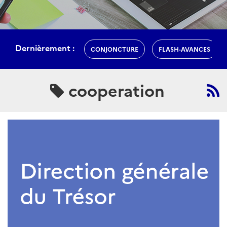
Dernièrement :
CONJONCTURE
FLASH-AVANCES
cooperation