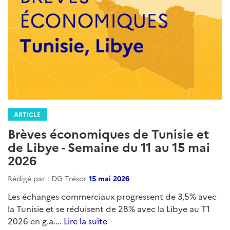
ARTICLE
Brèves économiques de Tunisie et
de Libye - Semaine du 11 au 15 mai
2026
Rédigé par : DG Trésor
15 mai 2026
Les échanges commerciaux progressent de 3,5% avec
la Tunisie et se réduisent de 28% avec la Libye au T1
2026 en g.a....
Lire la suite