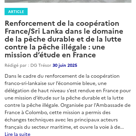
ARTICLE
Renforcement de la coopération
France/Sri Lanka dans le domaine
de la pêche durable et de la lutte
contre la pêche illégale : une
mission d’étude en France
Rédigé par : DG Trésor
30 juin 2025
Dans le cadre du renforcement de la coopération
franco-sri-lankaise sur l’économie bleue, une
délégation de haut niveau s’est rendue en France pour
une mission d’étude sur la pêche durable et la lutte
contre la pêche illégale. Organisée par l’Ambassade de
France à Colombo, cette mission a permis des
échanges techniques avec les principaux acteurs
français du secteur maritime, et ouvre la voie à de...
Lire la suite