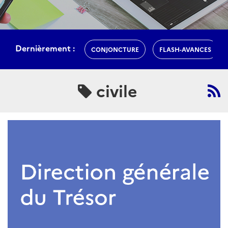
Dernièrement :
CONJONCTURE
FLASH-AVANCES
civile