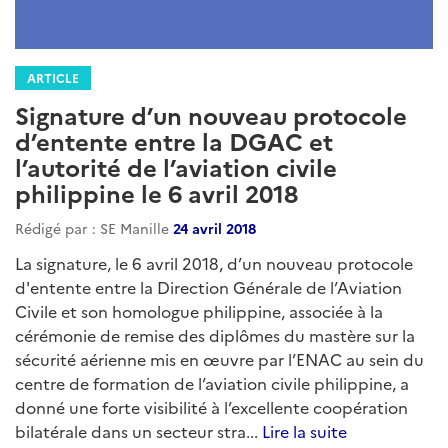
ARTICLE
Signature d’un nouveau protocole
d’entente entre la DGAC et
l’autorité de l’aviation civile
philippine le 6 avril 2018
Rédigé par : SE Manille
24 avril 2018
La signature, le 6 avril 2018, d’un nouveau protocole
d'entente entre la Direction Générale de l’Aviation
Civile et son homologue philippine, associée à la
cérémonie de remise des diplômes du mastère sur la
sécurité aérienne mis en œuvre par l’ENAC au sein du
centre de formation de l’aviation civile philippine, a
donné une forte visibilité à l’excellente coopération
bilatérale dans un secteur stra...
Lire la suite