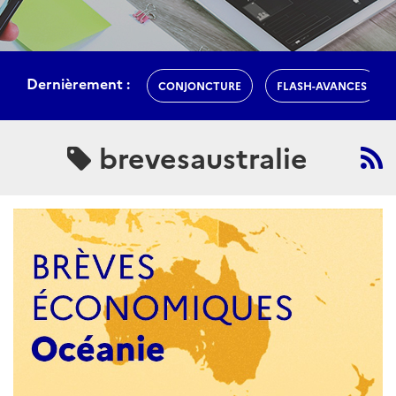
Dernièrement :
CONJONCTURE
FLASH-AVANCES
brevesaustralie