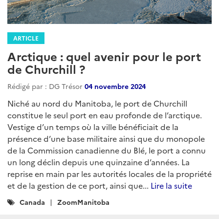
ARTICLE
Arctique : quel avenir pour le port
de Churchill ?
Rédigé par : DG Trésor
04 novembre 2024
Niché au nord du Manitoba, le port de Churchill
constitue le seul port en eau profonde de l’arctique.
Vestige d’un temps où la ville bénéficiait de la
présence d’une base militaire ainsi que du monopole
de la Commission canadienne du Blé, le port a connu
un long déclin depuis une quinzaine d’années. La
reprise en main par les autorités locales de la propriété
et de la gestion de ce port, ainsi que...
Lire la suite
Catégories
Canada
ZoomManitoba
: