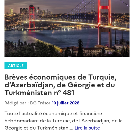
ARTICLE
Brèves économiques de Turquie,
d’Azerbaïdjan, de Géorgie et du
Turkménistan n° 481
Rédigé par : DG Trésor
10 juillet 2026
Toute l'actualité économique et financière
hebdomadaire de la Turquie, de l'Azerbaïdjan, de la
Géorgie et du Turkménistan....
Lire la suite