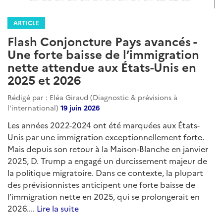
ARTICLE
Flash Conjoncture Pays avancés -
Une forte baisse de l’immigration
nette attendue aux États-Unis en
2025 et 2026
Rédigé par : Eléa Giraud (Diagnostic & prévisions à
l'international)
19 juin 2026
Les années 2022-2024 ont été marquées aux États-
Unis par une immigration exceptionnellement forte.
Mais depuis son retour à la Maison-Blanche en janvier
2025, D. Trump a engagé un durcissement majeur de
la politique migratoire. Dans ce contexte, la plupart
des prévisionnistes anticipent une forte baisse de
l’immigration nette en 2025, qui se prolongerait en
2026....
Lire la suite