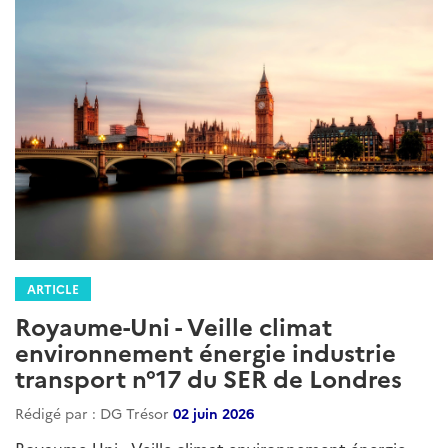
ARTICLE
Royaume-Uni - Veille climat
environnement énergie industrie
transport n°17 du SER de Londres
Rédigé par : DG Trésor
02 juin 2026
Royaume-Uni - Veille climat environnement énergie