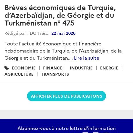
Brèves économiques de Turquie,
d’Azerbaïdjan, de Géorgie et du
Turkménistan n° 475
Rédigé par : DG Trésor
22 mai 2026
Toute l'actualité économique et financière
hebdomadaire de la Turquie, de l'Azerbaïdjan, de la
Géorgie et du Turkménistan....
Lire la suite
Catégories
ECONOMIE
FINANCE
INDUSTRIE
ENERGIE
:
AGRICULTURE
TRANSPORTS
AFFICHER PLUS DE PUBLICATIONS
Abonnez-vous à notre lettre d'information