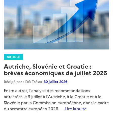
ARTICLE
Autriche, Slovénie et Croatie :
brèves économiques de juillet 2026
Rédigé par : DG Trésor
30 juillet 2026
Entre autres, l'analyse des recommandations
adressées le 3 juillet à l’Autriche, à la Croatie et à la
Slovénie par la Commission européenne, dans le cadre
du semestre européen 2026......
Lire la suite