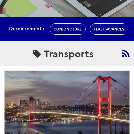
Dernièrement :
CONJONCTURE
FLASH-AVANCES
Transports