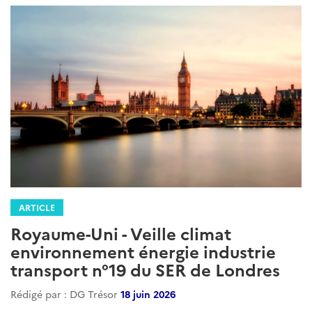
ARTICLE
Royaume-Uni - Veille climat
environnement énergie industrie
transport n°19 du SER de Londres
Rédigé par : DG Trésor
18 juin 2026