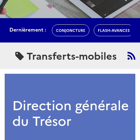
Dernièrement :
CONJONCTURE
FLASH-AVANCES
Transferts-mobiles