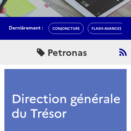
Dernièrement :
CONJONCTURE
FLASH-AVANCES
Petronas