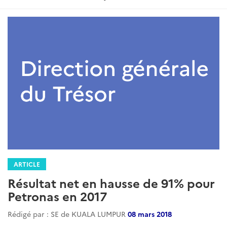
:
ARTICLE
Résultat net en hausse de 91% pour
Petronas en 2017
Rédigé par : SE de KUALA LUMPUR
08 mars 2018