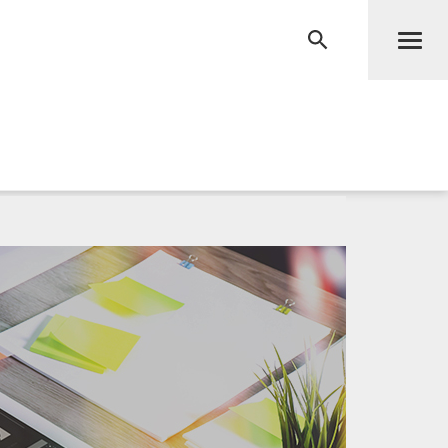
Men
RECHERCHE