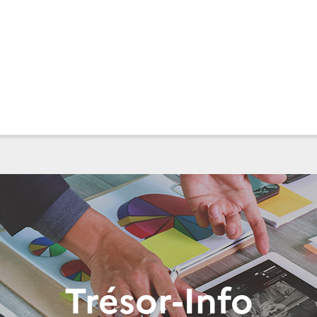
Trésor-Info