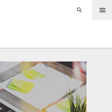
Men
RECHERCHE