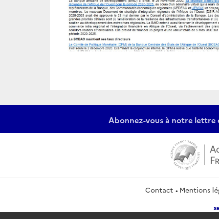
Abonnez-vous à notre lettre 
Contact
Mentions lé
s