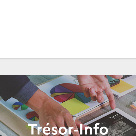
Trésor-Info