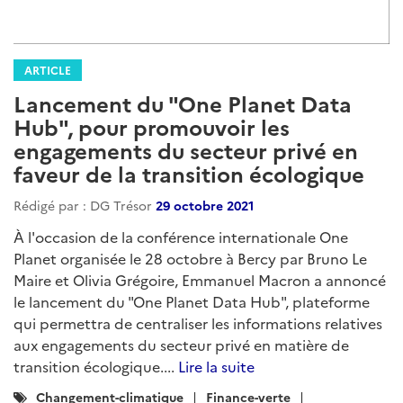
ARTICLE
Lancement du "One Planet Data
Hub", pour promouvoir les
engagements du secteur privé en
faveur de la transition écologique
Rédigé par : DG Trésor
29 octobre 2021
À l'occasion de la conférence internationale One
Planet organisée le 28 octobre à Bercy par Bruno Le
Maire et Olivia Grégoire, Emmanuel Macron a annoncé
le lancement du "One Planet Data Hub", plateforme
qui permettra de centraliser les informations relatives
aux engagements du secteur privé en matière de
transition écologique....
Lire la suite
Catégories
Changement-climatique
Finance-verte