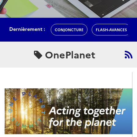
Dernièrement :
CONJONCTURE
FLASH-AVANCES
OnePlanet