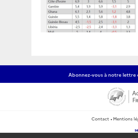
Abonnez-vous à notre lettre 
Contact
Mentions lé
s