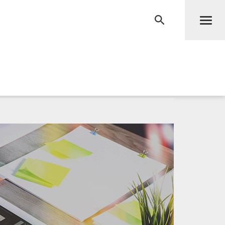
Men
RECHERCHE