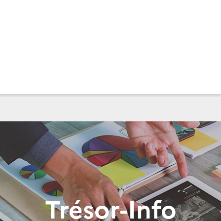
Trésor-Info