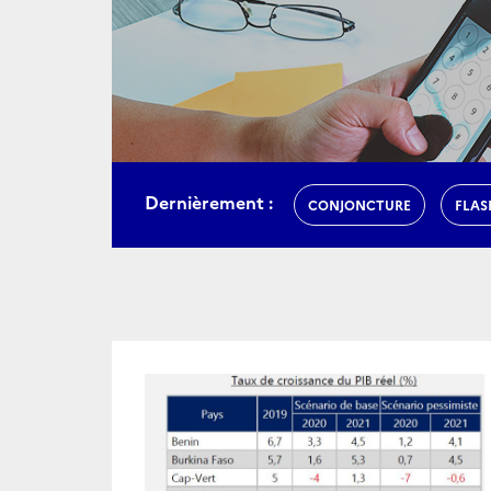
Dernièrement :
CONJONCTURE
FLAS