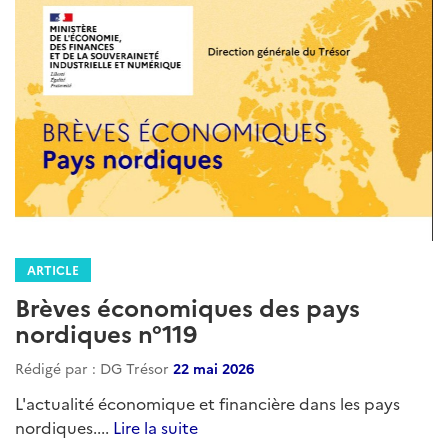
ARTICLE
Brèves économiques des pays
nordiques n°119
Rédigé par : DG Trésor
22 mai 2026
L'actualité économique et financière dans les pays
nordiques....
Lire la suite