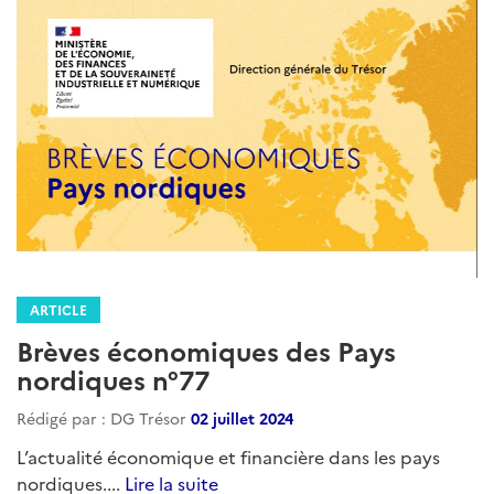
ARTICLE
Brèves économiques des Pays
nordiques n°77
Rédigé par : DG Trésor
02 juillet 2024
L’actualité économique et financière dans les pays
nordiques....
Lire la suite