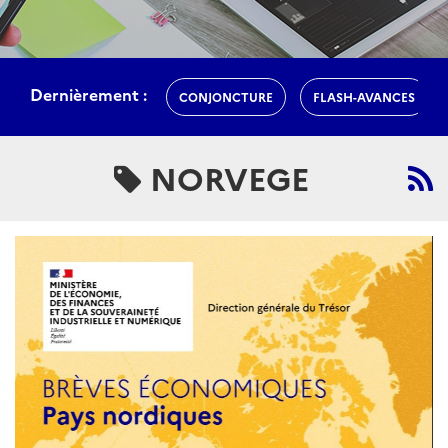
Dernièrement :
CONJONCTURE
FLASH-AVANCES
NORVEGE