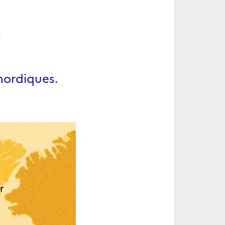
nordiques.