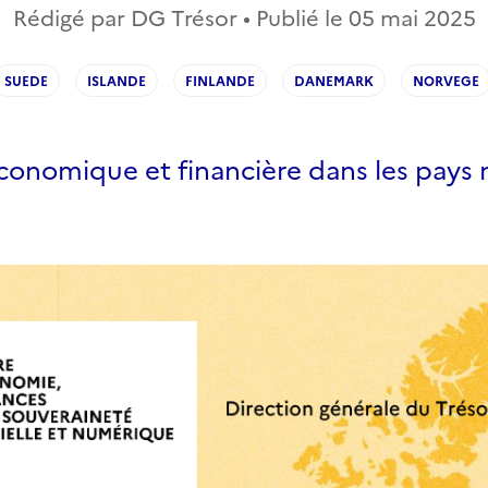
Rédigé par DG Trésor • Publié le
05 mai 2025
SUEDE
ISLANDE
FINLANDE
DANEMARK
NORVEGE
économique et financière dans les pays 