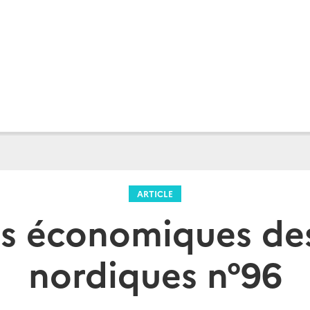
ARTICLE
s économiques de
nordiques n°96