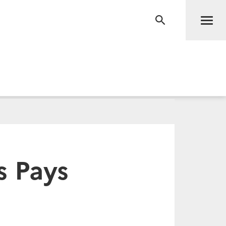
Men
RECHERCHE
s Pays