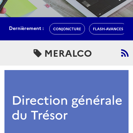
Dernièrement :
CONJONCTURE
FLASH-AVANCES
MERALCO