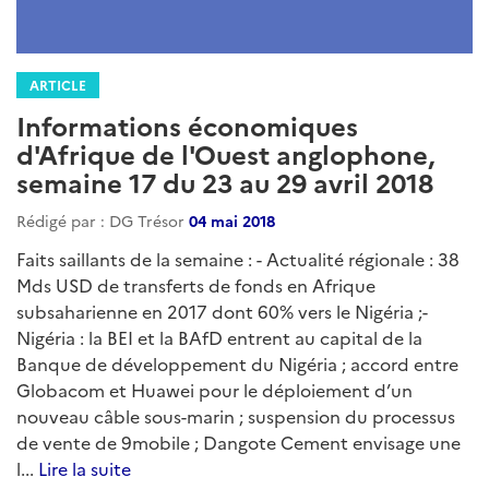
ARTICLE
Informations économiques
d'Afrique de l'Ouest anglophone,
semaine 17 du 23 au 29 avril 2018
Rédigé par : DG Trésor
04 mai 2018
Faits saillants de la semaine : - Actualité régionale : 38
Mds USD de transferts de fonds en Afrique
subsaharienne en 2017 dont 60% vers le Nigéria ;-
Nigéria : la BEI et la BAfD entrent au capital de la
Banque de développement du Nigéria ; accord entre
Globacom et Huawei pour le déploiement d’un
nouveau câble sous-marin ; suspension du processus
de vente de 9mobile ; Dangote Cement envisage une
l...
Lire la suite