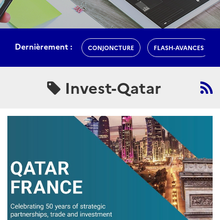
Dernièrement :
CONJONCTURE
FLASH-AVANCES
Invest-Qatar