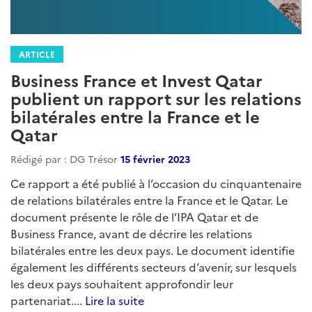
ARTICLE
Business France et Invest Qatar
publient un rapport sur les relations
bilatérales entre la France et le
Qatar
Rédigé par : DG Trésor
15 février 2023
Ce rapport a été publié à l’occasion du cinquantenaire
de relations bilatérales entre la France et le Qatar. Le
document présente le rôle de l’IPA Qatar et de
Business France, avant de décrire les relations
bilatérales entre les deux pays. Le document identifie
également les différents secteurs d’avenir, sur lesquels
les deux pays souhaitent approfondir leur
partenariat....
Lire la suite