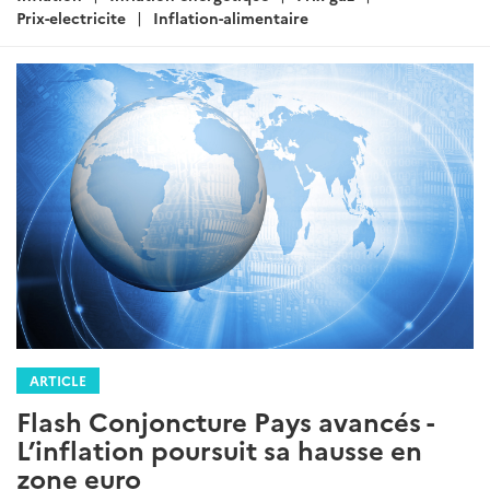
Prix-electricite
Inflation-alimentaire
ARTICLE
Flash Conjoncture Pays avancés -
L’inflation poursuit sa hausse en
zone euro