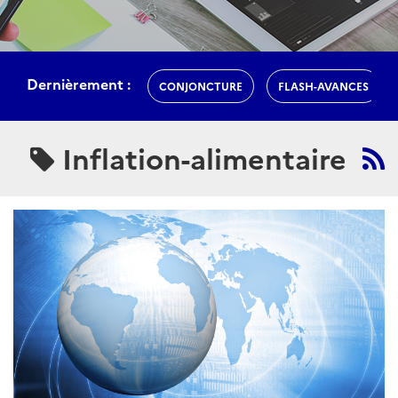
Dernièrement :
CONJONCTURE
FLASH-AVANCES
Inflation-alimentaire