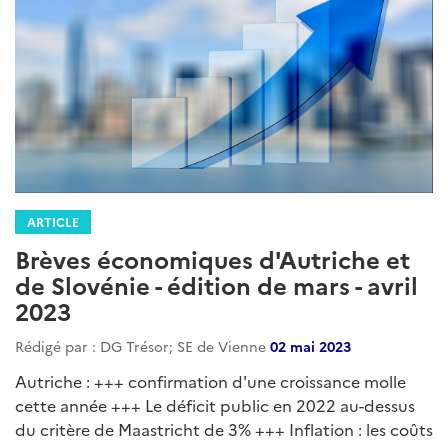
ARTICLE
Brèves économiques d'Autriche et
de Slovénie - édition de mars - avril
2023
Rédigé par : DG Trésor; SE de Vienne
02 mai 2023
Autriche : +++ confirmation d'une croissance molle
cette année +++ Le déficit public en 2022 au-dessus
du critère de Maastricht de 3% +++ Inflation : les coûts