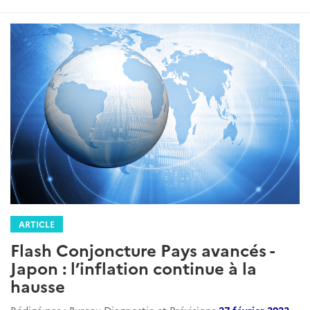
ARTICLE
Flash Conjoncture Pays avancés -
Japon : l’inflation continue à la
hausse